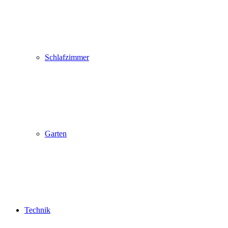
Schlafzimmer
Garten
Technik