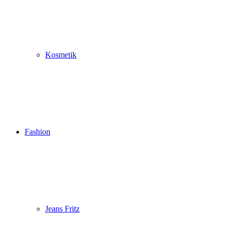
Kosmetik
Fashion
Jeans Fritz