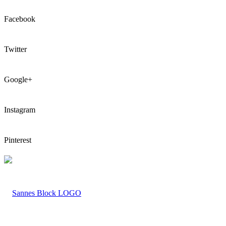
Facebook
Twitter
Google+
Instagram
Pinterest
LOGO