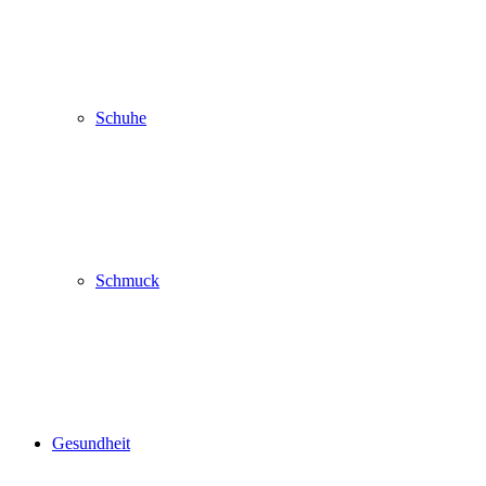
Schuhe
Schmuck
Gesundheit