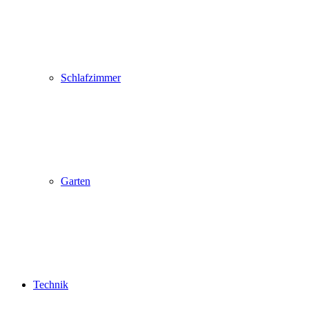
Schlafzimmer
Garten
Technik