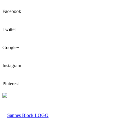
Facebook
Twitter
Google+
Instagram
Pinterest
LOGO