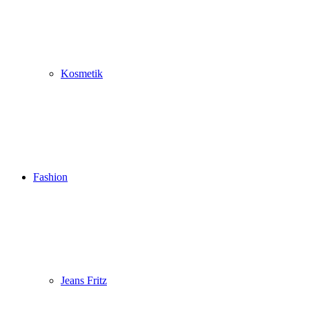
Kosmetik
Fashion
Jeans Fritz