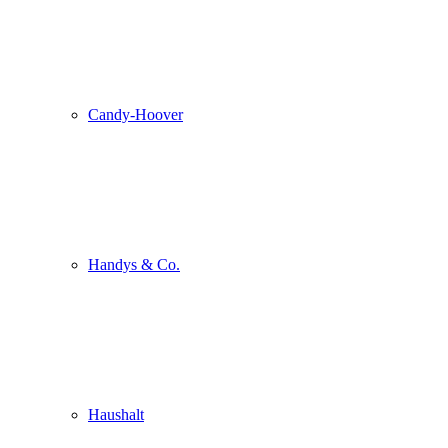
Candy-Hoover
Handys & Co.
Haushalt