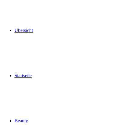
Übersicht
Startseite
Beauty