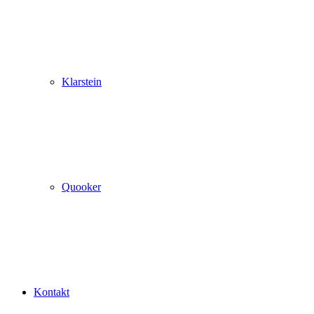
Klarstein
Quooker
Kontakt