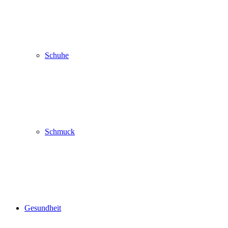
Schuhe
Schmuck
Gesundheit