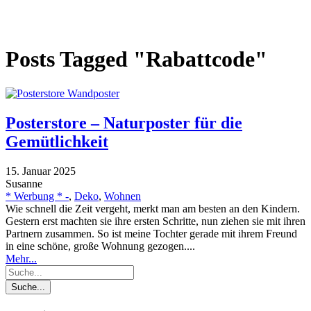
Posts Tagged "Rabattcode"
Posterstore – Naturposter für die
Gemütlichkeit
15. Januar 2025
Susanne
* Werbung * -
,
Deko
,
Wohnen
Wie schnell die Zeit vergeht, merkt man am besten an den Kindern.
Gestern erst machten sie ihre ersten Schritte, nun ziehen sie mit ihren
Partnern zusammen. So ist meine Tochter gerade mit ihrem Freund
in eine schöne, große Wohnung gezogen....
Mehr...