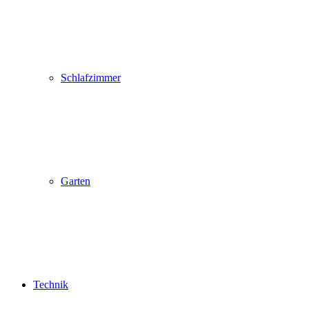
Schlafzimmer
Garten
Technik