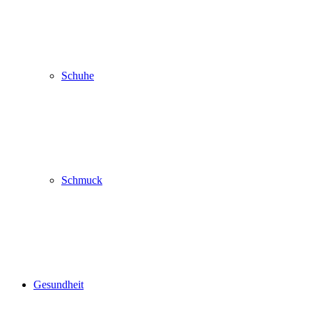
Schuhe
Schmuck
Gesundheit