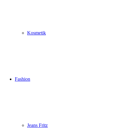
Kosmetik
Fashion
Jeans Fritz