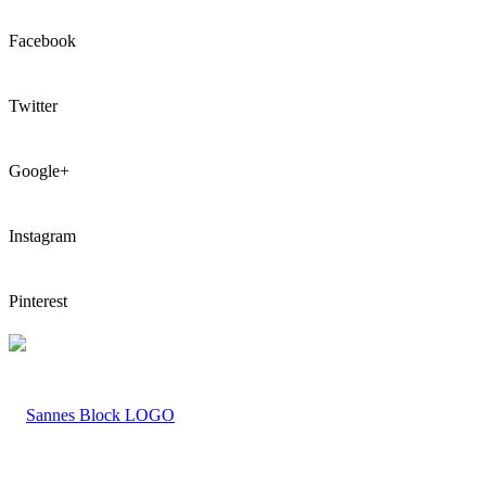
Facebook
Twitter
Google+
Instagram
Pinterest
LOGO