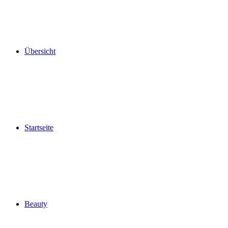
Übersicht
Startseite
Beauty