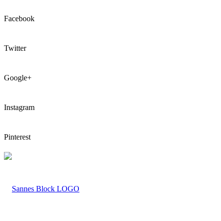
Facebook
Twitter
Google+
Instagram
Pinterest
LOGO