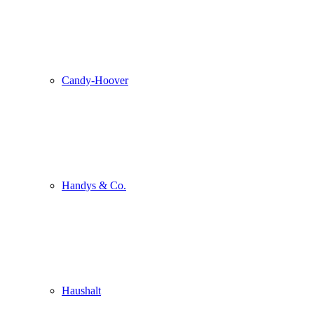
Candy-Hoover
Handys & Co.
Haushalt