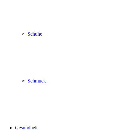
Schuhe
Schmuck
Gesundheit