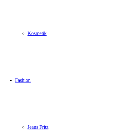
Kosmetik
Fashion
Jeans Fritz