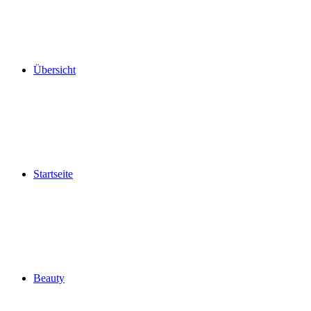
Übersicht
Startseite
Beauty