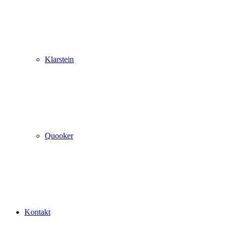
Klarstein
Quooker
Kontakt