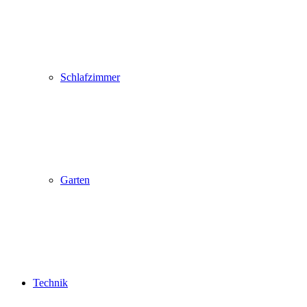
Schlafzimmer
Garten
Technik