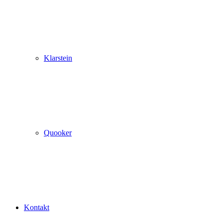
Klarstein
Quooker
Kontakt