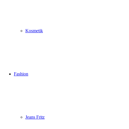
Kosmetik
Fashion
Jeans Fritz