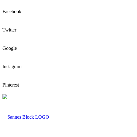
Facebook
Twitter
Google+
Instagram
Pinterest
LOGO