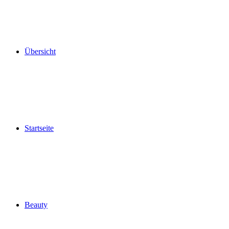
Übersicht
Startseite
Beauty