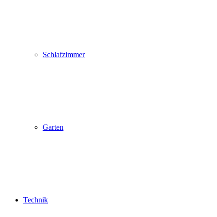
Schlafzimmer
Garten
Technik