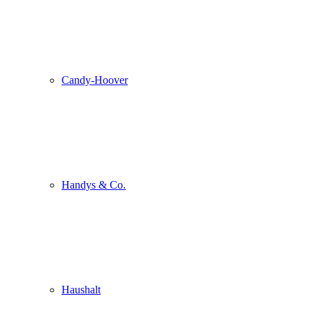
Candy-Hoover
Handys & Co.
Haushalt