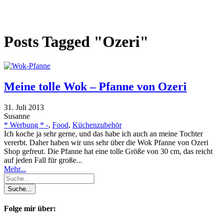
Posts Tagged "Ozeri"
Meine tolle Wok – Pfanne von Ozeri
31. Juli 2013
Susanne
* Werbung * -
,
Food
,
Küchenzubehör
Ich koche ja sehr gerne, und das habe ich auch an meine Tochter
vererbt. Daher haben wir uns sehr über die Wok Pfanne von Ozeri
Shop gefreut. Die Pfanne hat eine tolle Größe von 30 cm, das reicht
auf jeden Fall für große...
Mehr...
Folge mir über: