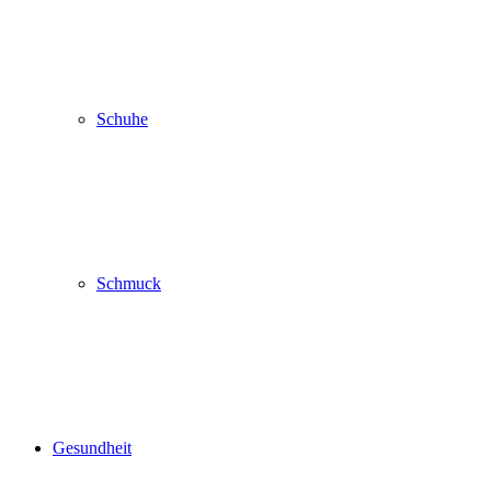
Schuhe
Schmuck
Gesundheit