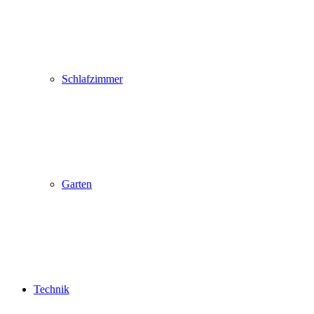
Schlafzimmer
Garten
Technik