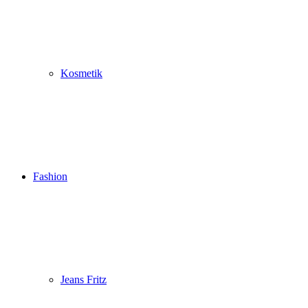
Kosmetik
Fashion
Jeans Fritz