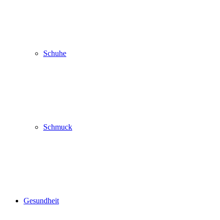
Schuhe
Schmuck
Gesundheit