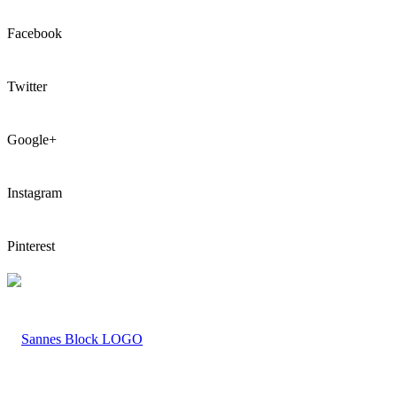
Facebook
Twitter
Google+
Instagram
Pinterest
LOGO