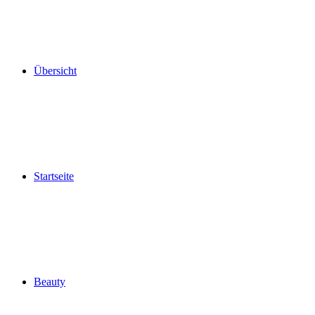
Übersicht
Startseite
Beauty