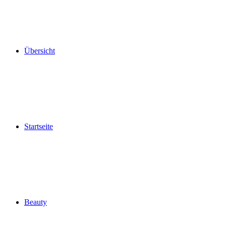
Übersicht
Startseite
Beauty