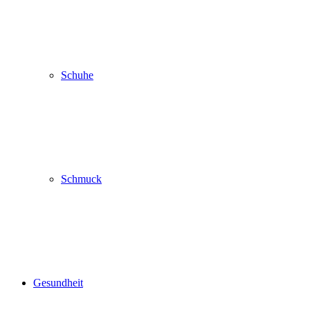
Schuhe
Schmuck
Gesundheit