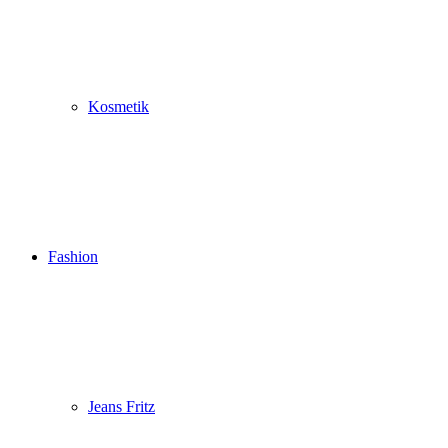
Kosmetik
Fashion
Jeans Fritz