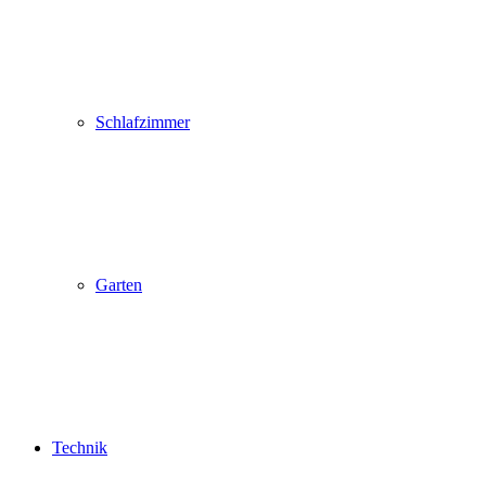
Schlafzimmer
Garten
Technik