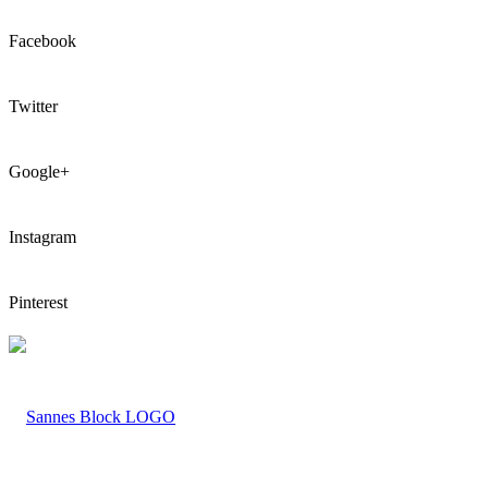
Facebook
Twitter
Google+
Instagram
Pinterest
LOGO