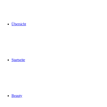
Übersicht
Startseite
Beauty