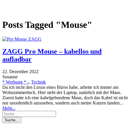
Posts Tagged "Mouse"
ZAGG Pro Mouse – kabellos und
aufladbar
22. Dezember 2022
Susanne
* Werbung * -
,
Technik
Da ich nicht den Luxus eines Büros habe, arbeite ich immer am
Wohnzimmertisch. Hier steht der Laptop, natürlich mit der Maus.
Zuerst hatte ich eine kabelgebundene Maus, doch das Kabel ist nicht
nur unordentlich anzusehen, sondern auch meine Katzen fanden...
Mehr...