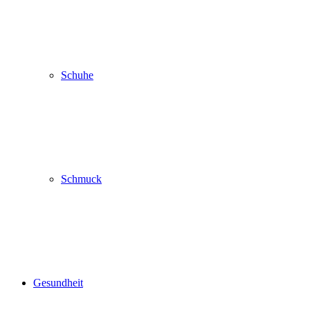
Schuhe
Schmuck
Gesundheit