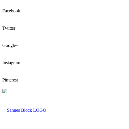
Facebook
Twitter
Google+
Instagram
Pinterest
LOGO