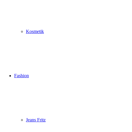
Kosmetik
Fashion
Jeans Fritz