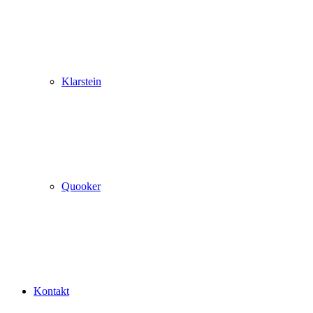
Klarstein
Quooker
Kontakt