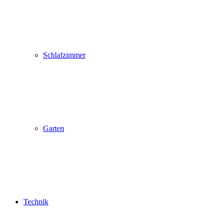
Schlafzimmer
Garten
Technik