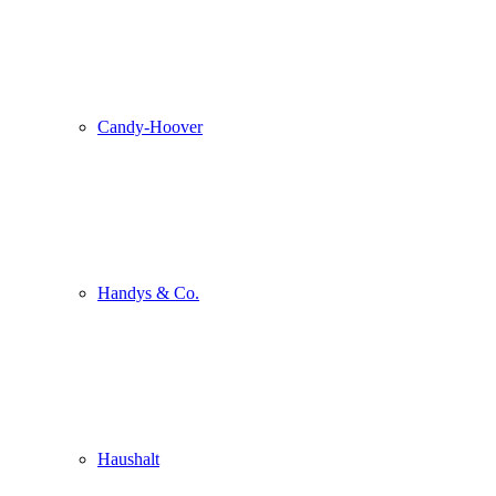
Candy-Hoover
Handys & Co.
Haushalt