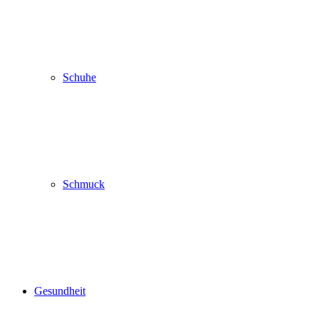
Schuhe
Schmuck
Gesundheit