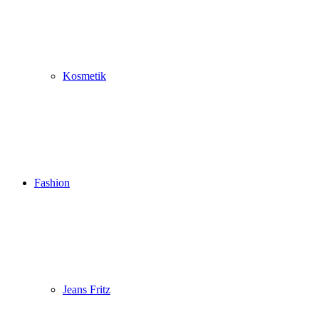
Kosmetik
Fashion
Jeans Fritz