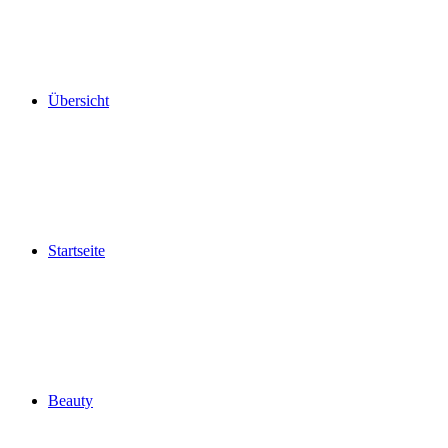
Übersicht
Startseite
Beauty