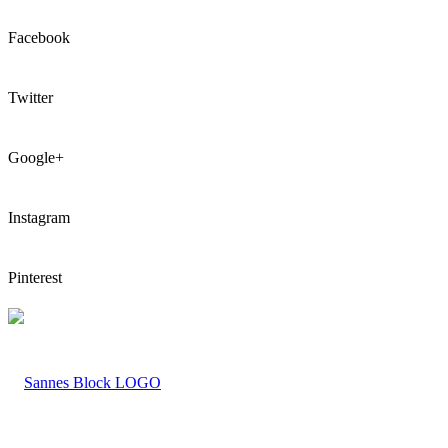
Facebook
Twitter
Google+
Instagram
Pinterest
LOGO