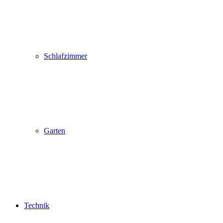
Schlafzimmer
Garten
Technik