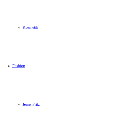
Kosmetik
Fashion
Jeans Fritz