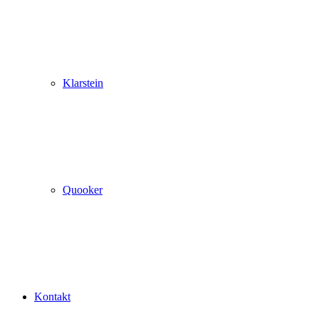
Klarstein
Quooker
Kontakt