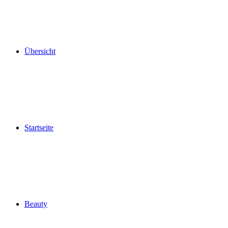
Übersicht
Startseite
Beauty