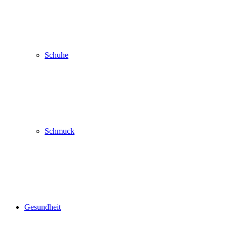
Schuhe
Schmuck
Gesundheit