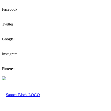
Facebook
Twitter
Google+
Instagram
Pinterest
LOGO