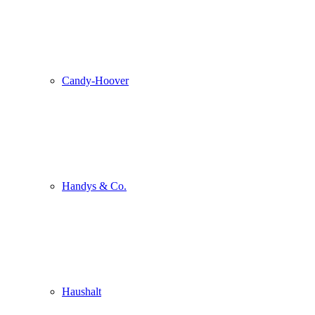
Candy-Hoover
Handys & Co.
Haushalt