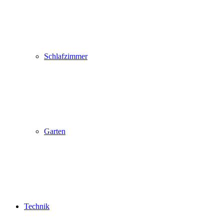
Schlafzimmer
Garten
Technik