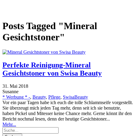
Posts Tagged "Mineral
Gesichtstoner"
Perfekte Reinigung-Mineral
Gesichtstoner von Swisa Beauty
31. Mai 2018
Susanne
* Werbung * -
,
Beauty
,
Pflege
,
SwisaBeauty
Vor ein paar Tagen habe ich euch die tolle Schlammseife vorgestellt.
Sie überzeugt mich jeden Tag mehr, denn seit ich sie benutzte,
haben Pickel und Mitesser keine Chance mehr. Gerne könnt ihr den
Bericht nochmal lesen, denn der heutige Gesichtstoner...
Mehr...