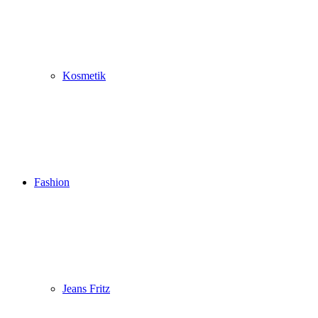
Kosmetik
Fashion
Jeans Fritz