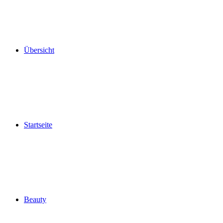
Übersicht
Startseite
Beauty