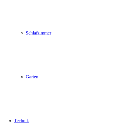
Schlafzimmer
Garten
Technik