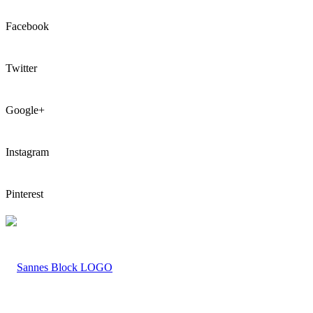
Facebook
Twitter
Google+
Instagram
Pinterest
LOGO