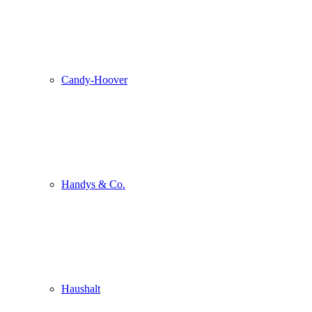
Candy-Hoover
Handys & Co.
Haushalt