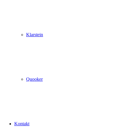
Klarstein
Quooker
Kontakt