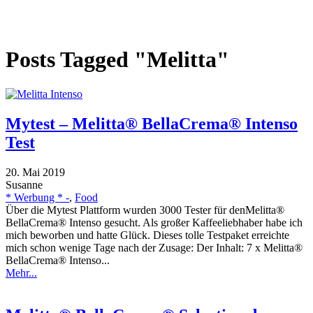
Posts Tagged "Melitta"
Mytest – Melitta® BellaCrema® Intenso
Test
20. Mai 2019
Susanne
* Werbung * -
,
Food
Über die Mytest Plattform wurden 3000 Tester für denMelitta®
BellaCrema® Intenso gesucht. Als großer Kaffeeliebhaber habe ich
mich beworben und hatte Glück. Dieses tolle Testpaket erreichte
mich schon wenige Tage nach der Zusage: Der Inhalt: 7 x Melitta®
BellaCrema® Intenso...
Mehr...