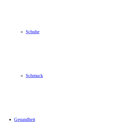
Schuhe
Schmuck
Gesundheit