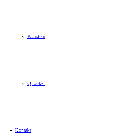
Klarstein
Quooker
Kontakt