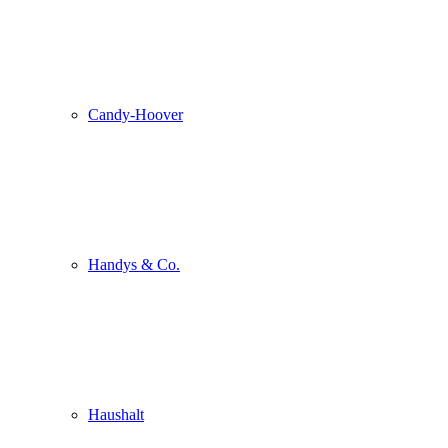
Candy-Hoover
Handys & Co.
Haushalt