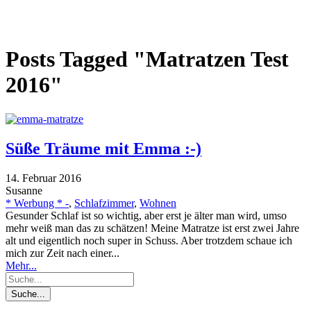
Posts Tagged "Matratzen Test
2016"
Süße Träume mit Emma :-)
14. Februar 2016
Susanne
* Werbung * -
,
Schlafzimmer
,
Wohnen
Gesunder Schlaf ist so wichtig, aber erst je älter man wird, umso
mehr weiß man das zu schätzen! Meine Matratze ist erst zwei Jahre
alt und eigentlich noch super in Schuss. Aber trotzdem schaue ich
mich zur Zeit nach einer...
Mehr...