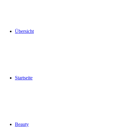
Übersicht
Startseite
Beauty