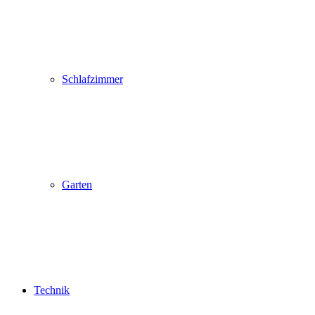
Schlafzimmer
Garten
Technik