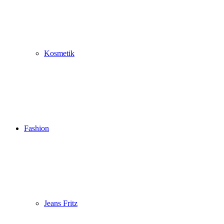
Kosmetik
Fashion
Jeans Fritz