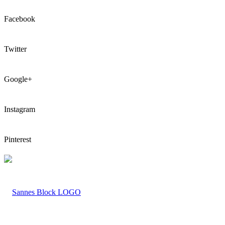
Facebook
Twitter
Google+
Instagram
Pinterest
LOGO