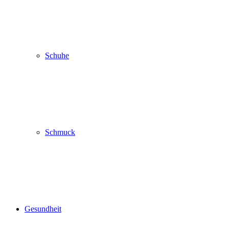
Schuhe
Schmuck
Gesundheit