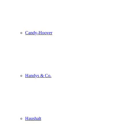
Candy-Hoover
Handys & Co.
Haushalt