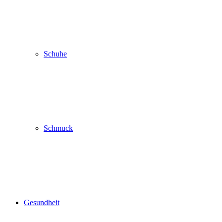
Schuhe
Schmuck
Gesundheit