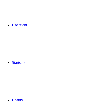
Übersicht
Startseite
Beauty