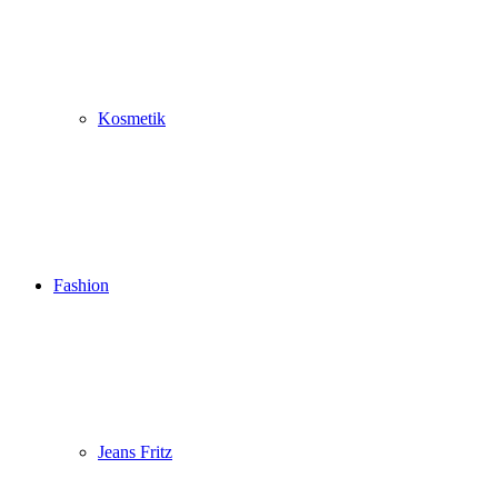
Kosmetik
Fashion
Jeans Fritz