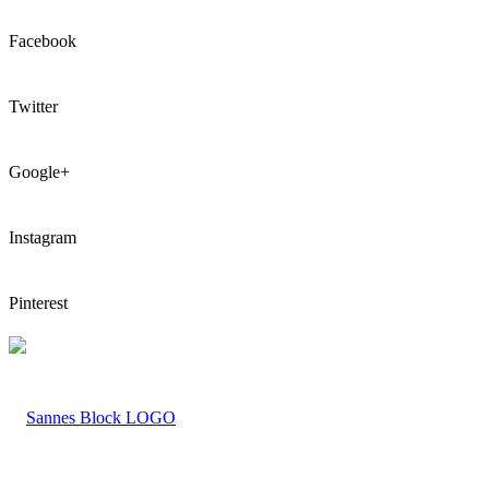
Facebook
Twitter
Google+
Instagram
Pinterest
LOGO