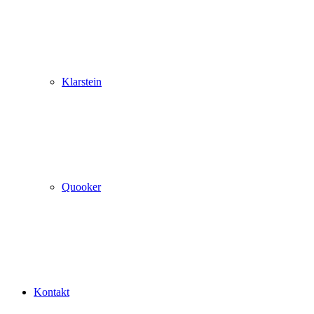
Klarstein
Quooker
Kontakt