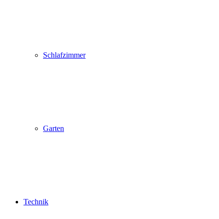
Schlafzimmer
Garten
Technik