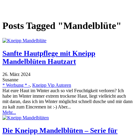
Posts Tagged "Mandelblüte"
Sanfte Hautpflege mit Kneipp
Mandelblüten Hautzart
26. März 2024
Susanne
* Werbung * -
,
Kneipp Vip Autoren
Hat eure Haut im Winter auch so viel Feuchtigkeit verloren? Ich
habe im Winter immer extrem trockene Haut, liegt vielleicht auch
mit daran, dass ich im Winter möglichst schnell dusche und mir dann
zu kalt zum Eincremen ist :-) Aber...
Mehr...
Die Kneipp Mandelblüten – Serie für