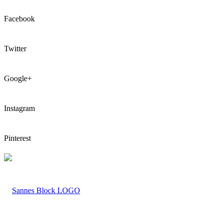
Facebook
Twitter
Google+
Instagram
Pinterest
LOGO