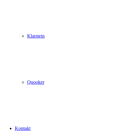
Klarstein
Quooker
Kontakt