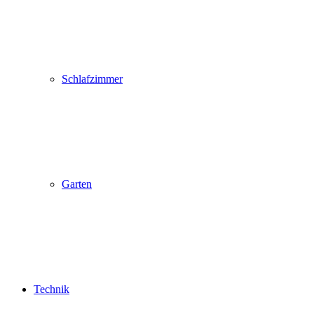
Schlafzimmer
Garten
Technik