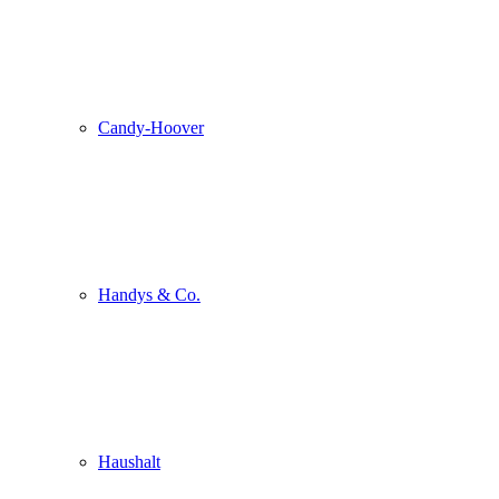
Candy-Hoover
Handys & Co.
Haushalt