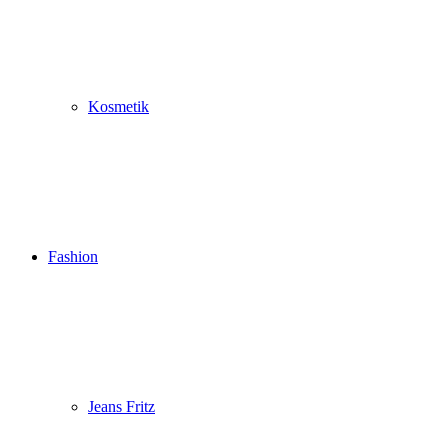
Kosmetik
Fashion
Jeans Fritz