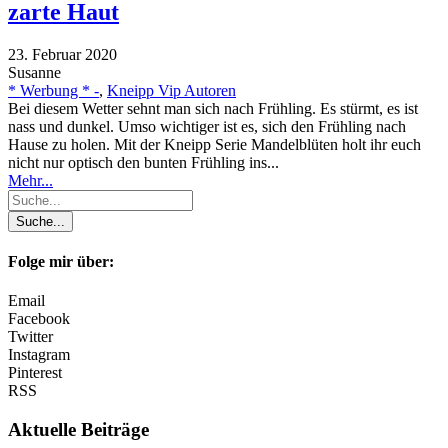
zarte Haut
23. Februar 2020
Susanne
* Werbung * -
,
Kneipp Vip Autoren
Bei diesem Wetter sehnt man sich nach Frühling. Es stürmt, es ist
nass und dunkel. Umso wichtiger ist es, sich den Frühling nach
Hause zu holen. Mit der Kneipp Serie Mandelblüten holt ihr euch
nicht nur optisch den bunten Frühling ins...
Mehr...
Folge mir über:
Email
Facebook
Twitter
Instagram
Pinterest
RSS
Aktuelle Beiträge