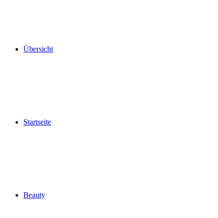
Übersicht
Startseite
Beauty