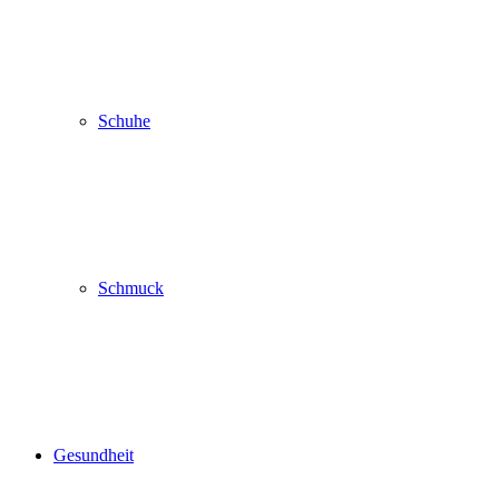
Schuhe
Schmuck
Gesundheit