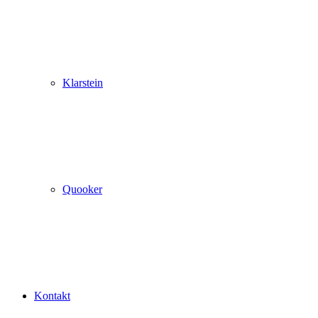
Klarstein
Quooker
Kontakt