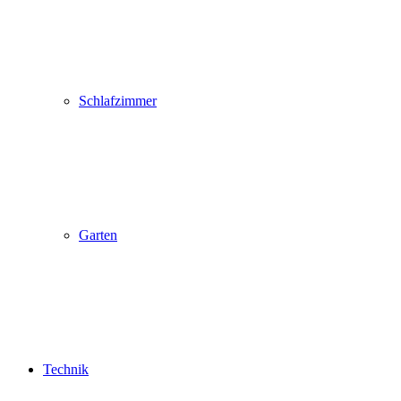
Schlafzimmer
Garten
Technik