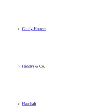
Candy-Hoover
Handys & Co.
Haushalt