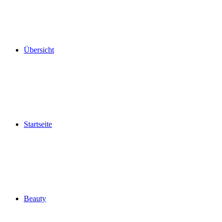
Übersicht
Startseite
Beauty