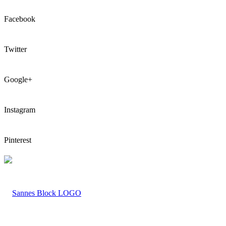
Facebook
Twitter
Google+
Instagram
Pinterest
LOGO