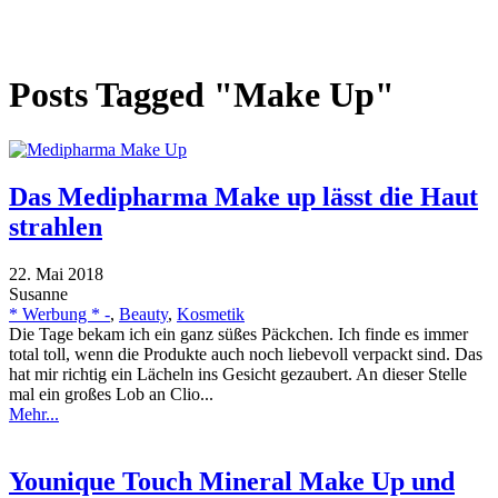
Posts Tagged "Make Up"
Das Medipharma Make up lässt die Haut
strahlen
22. Mai 2018
Susanne
* Werbung * -
,
Beauty
,
Kosmetik
Die Tage bekam ich ein ganz süßes Päckchen. Ich finde es immer
total toll, wenn die Produkte auch noch liebevoll verpackt sind. Das
hat mir richtig ein Lächeln ins Gesicht gezaubert. An dieser Stelle
mal ein großes Lob an Clio...
Mehr...
Younique Touch Mineral Make Up und