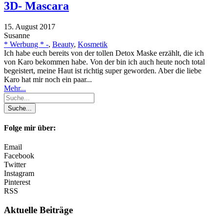
3D- Mascara
15. August 2017
Susanne
* Werbung * -
,
Beauty
,
Kosmetik
Ich habe euch bereits von der tollen Detox Maske erzählt, die ich
von Karo bekommen habe. Von der bin ich auch heute noch total
begeistert, meine Haut ist richtig super geworden. Aber die liebe
Karo hat mir noch ein paar...
Mehr...
Folge mir über:
Email
Facebook
Twitter
Instagram
Pinterest
RSS
Aktuelle Beiträge