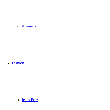
Kosmetik
Fashion
Jeans Fritz