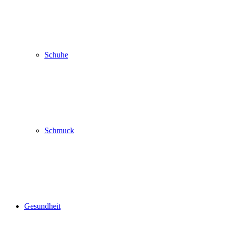
Schuhe
Schmuck
Gesundheit