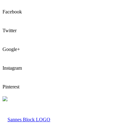
Facebook
Twitter
Google+
Instagram
Pinterest
LOGO