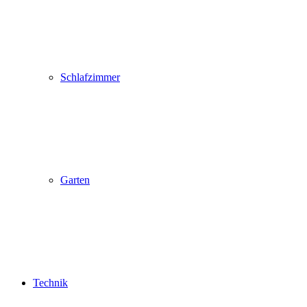
Schlafzimmer
Garten
Technik