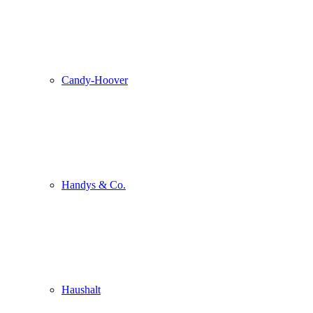
Candy-Hoover
Handys & Co.
Haushalt