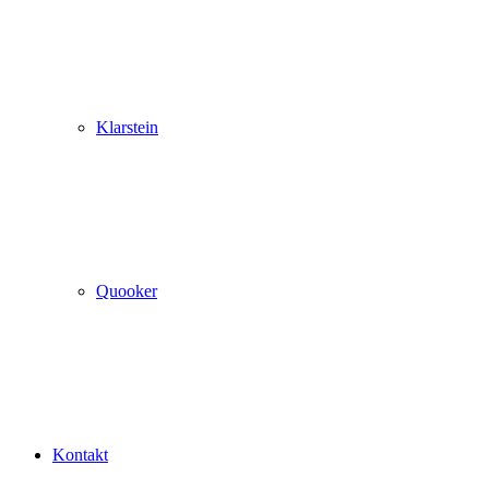
Klarstein
Quooker
Kontakt