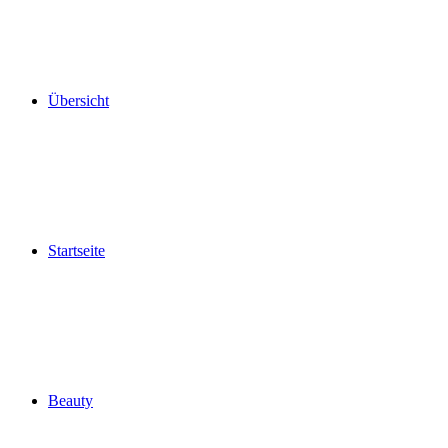
Übersicht
Startseite
Beauty