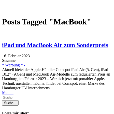
Posts Tagged "MacBook"
iPad und MacBook Air zum Sonderpreis
16. Februar 2023
Susanne
* Werbung * -
Aktuell bietet der Apple-Händler Comspot iPad Air (5. Gen), iPad
10,2‘‘ (9.Gen) und MacBook Air-Modelle zum reduzierten Preis an
Hamburg, im Februar 2023 – Wer sich jetzt mit portabler Apple-
Technik ausstatten möchte, findet bei Comspot, einer Marke des
Hamburger IT-Unternehmens...
Mehr...
Folge mir über: