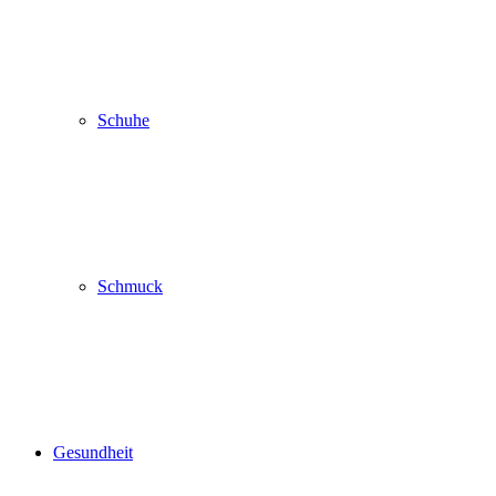
Schuhe
Schmuck
Gesundheit