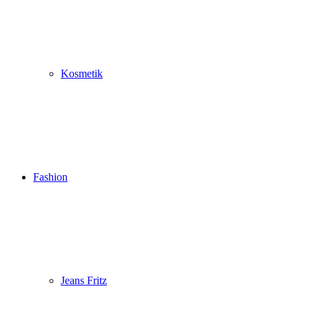
Kosmetik
Fashion
Jeans Fritz