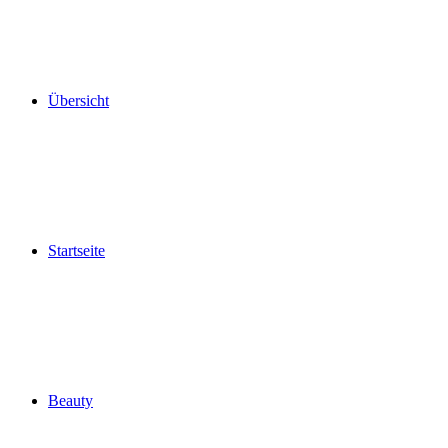
Übersicht
Startseite
Beauty