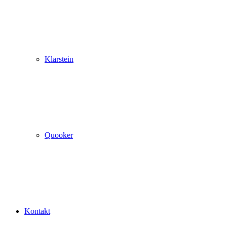
Klarstein
Quooker
Kontakt