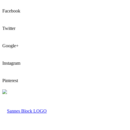
Facebook
Twitter
Google+
Instagram
Pinterest
LOGO