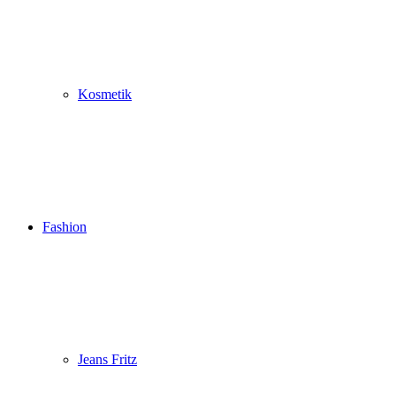
Kosmetik
Fashion
Jeans Fritz