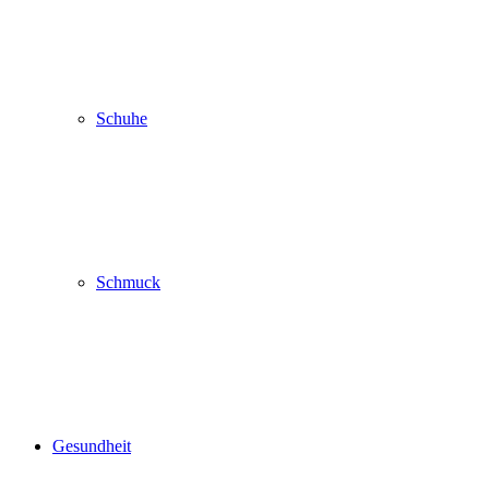
Schuhe
Schmuck
Gesundheit