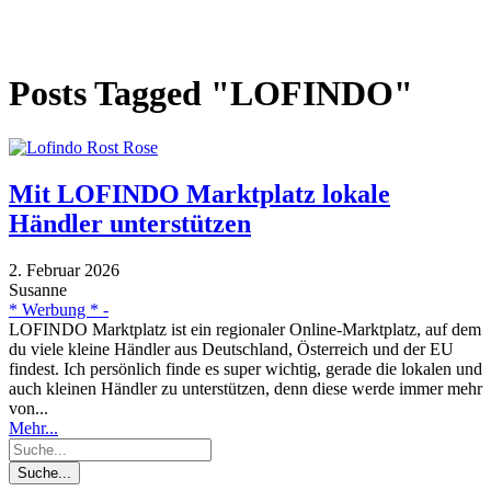
Posts Tagged "LOFINDO"
Mit LOFINDO Marktplatz lokale
Händler unterstützen
2. Februar 2026
Susanne
* Werbung * -
LOFINDO Marktplatz ist ein regionaler Online-Marktplatz, auf dem
du viele kleine Händler aus Deutschland, Österreich und der EU
findest. Ich persönlich finde es super wichtig, gerade die lokalen und
auch kleinen Händler zu unterstützen, denn diese werde immer mehr
von...
Mehr...