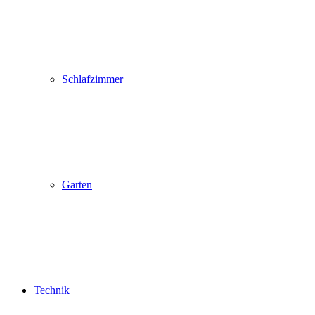
Schlafzimmer
Garten
Technik