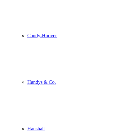
Candy-Hoover
Handys & Co.
Haushalt