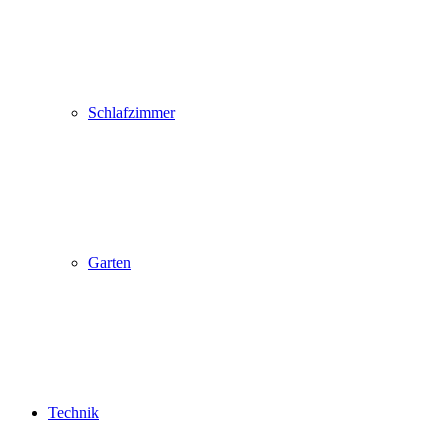
Schlafzimmer
Garten
Technik