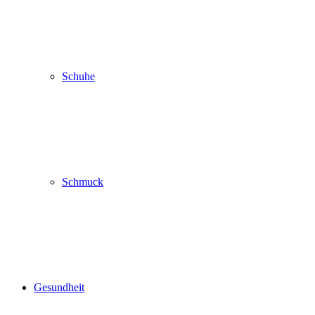
Schuhe
Schmuck
Gesundheit