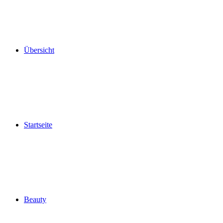
Übersicht
Startseite
Beauty