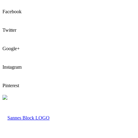
Facebook
Twitter
Google+
Instagram
Pinterest
LOGO