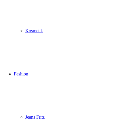
Kosmetik
Fashion
Jeans Fritz