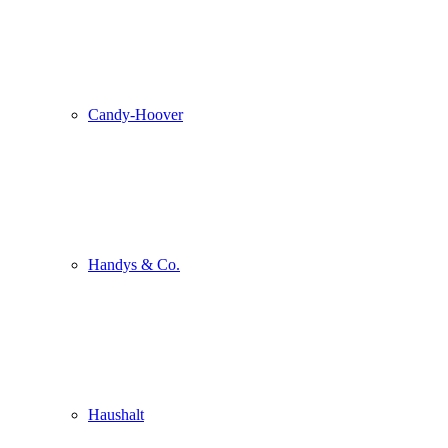
Candy-Hoover
Handys & Co.
Haushalt