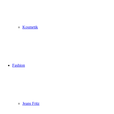
Kosmetik
Fashion
Jeans Fritz