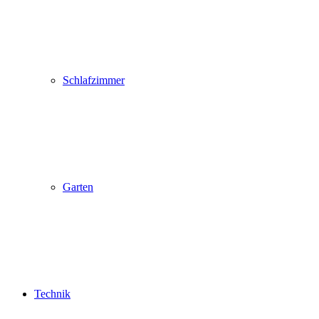
Schlafzimmer
Garten
Technik