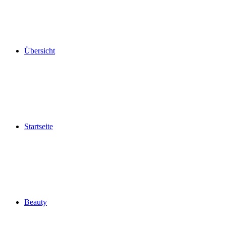
Übersicht
Startseite
Beauty