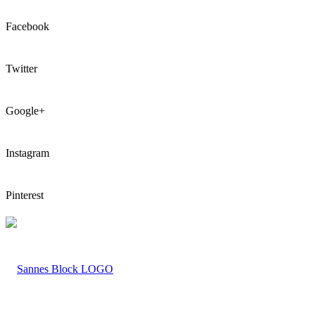
Facebook
Twitter
Google+
Instagram
Pinterest
LOGO