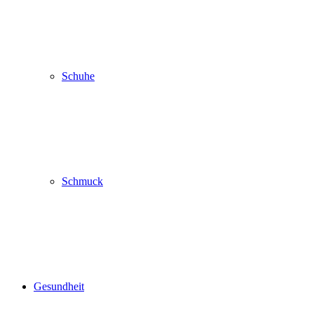
Schuhe
Schmuck
Gesundheit