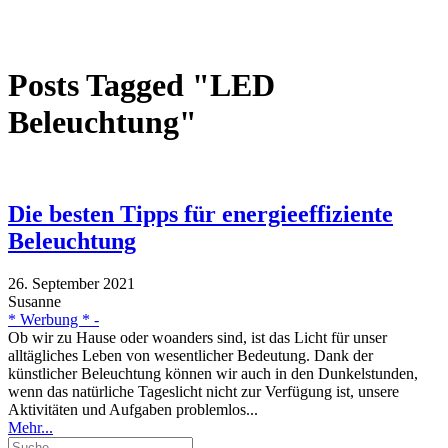
Posts Tagged "LED
Beleuchtung"
Die besten Tipps für energieeffiziente
Beleuchtung
26. September 2021
Susanne
* Werbung * -
Ob wir zu Hause oder woanders sind, ist das Licht für unser
alltägliches Leben von wesentlicher Bedeutung. Dank der
künstlicher Beleuchtung können wir auch in den Dunkelstunden,
wenn das natürliche Tageslicht nicht zur Verfügung ist, unsere
Aktivitäten und Aufgaben problemlos...
Mehr...