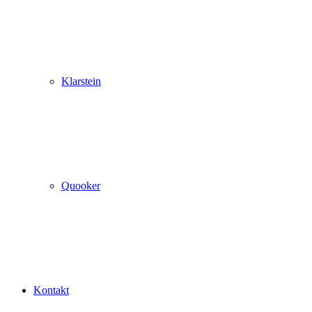
Klarstein
Quooker
Kontakt