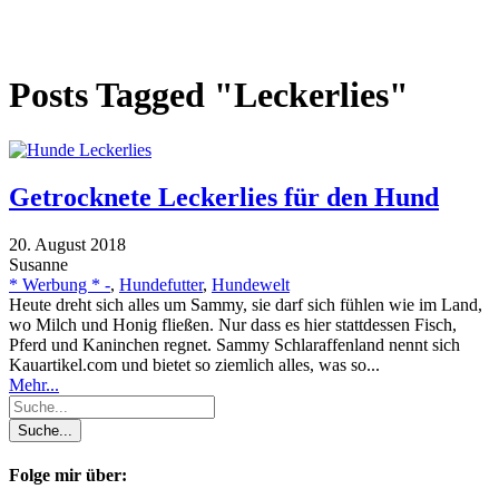
Posts Tagged "Leckerlies"
Getrocknete Leckerlies für den Hund
20. August 2018
Susanne
* Werbung * -
,
Hundefutter
,
Hundewelt
Heute dreht sich alles um Sammy, sie darf sich fühlen wie im Land,
wo Milch und Honig fließen. Nur dass es hier stattdessen Fisch,
Pferd und Kaninchen regnet. Sammy Schlaraffenland nennt sich
Kauartikel.com und bietet so ziemlich alles, was so...
Mehr...
Folge mir über: