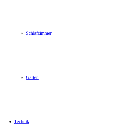
Schlafzimmer
Garten
Technik