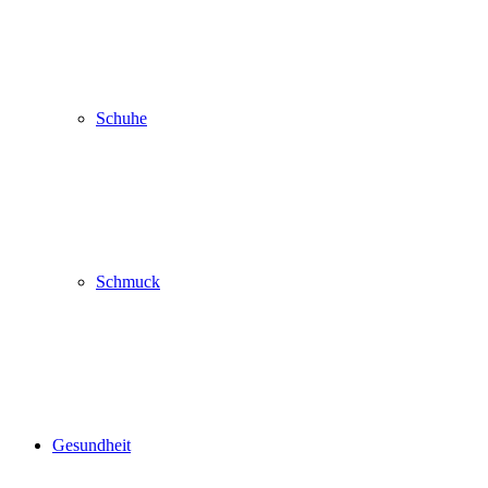
Schuhe
Schmuck
Gesundheit