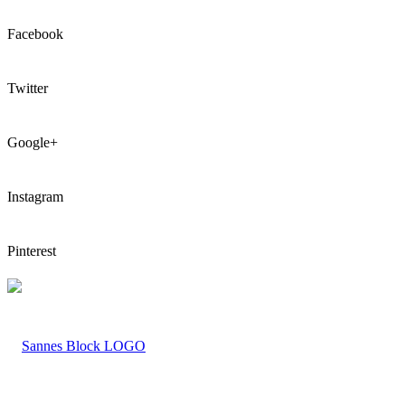
Facebook
Twitter
Google+
Instagram
Pinterest
LOGO