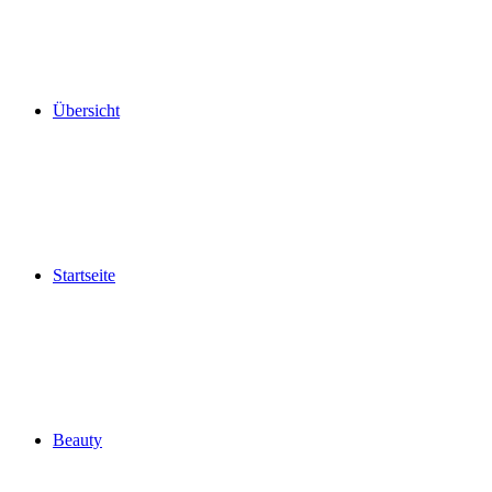
Übersicht
Startseite
Beauty