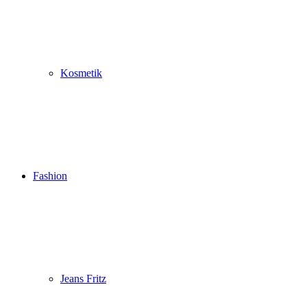
Kosmetik
Fashion
Jeans Fritz