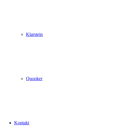
Klarstein
Quooker
Kontakt