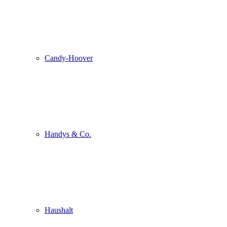
Candy-Hoover
Handys & Co.
Haushalt