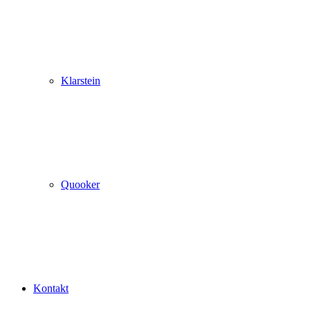
Klarstein
Quooker
Kontakt