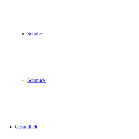
Schuhe
Schmuck
Gesundheit