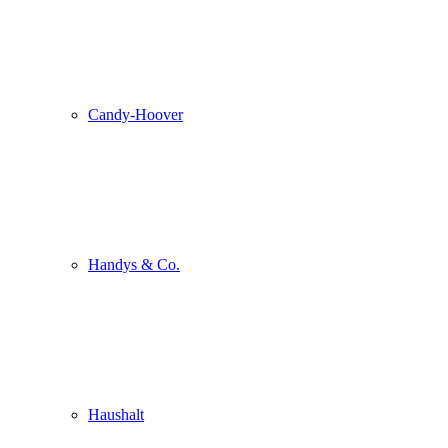
Candy-Hoover
Handys & Co.
Haushalt