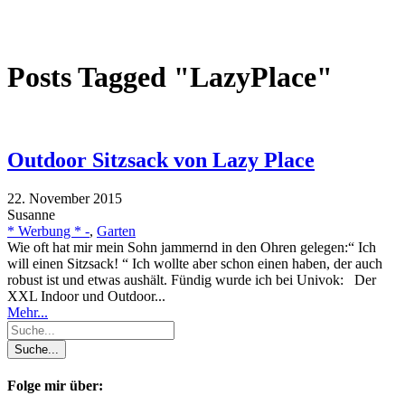
Posts Tagged "LazyPlace"
Outdoor Sitzsack von Lazy Place
22. November 2015
Susanne
* Werbung * -
,
Garten
Wie oft hat mir mein Sohn jammernd in den Ohren gelegen:“ Ich
will einen Sitzsack! “ Ich wollte aber schon einen haben, der auch
robust ist und etwas aushält. Fündig wurde ich bei Univok: Der
XXL Indoor und Outdoor...
Mehr...
Folge mir über: