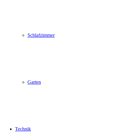
Schlafzimmer
Garten
Technik