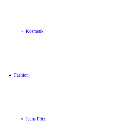
Kosmetik
Fashion
Jeans Fritz