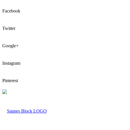
Facebook
Twitter
Google+
Instagram
Pinterest
LOGO