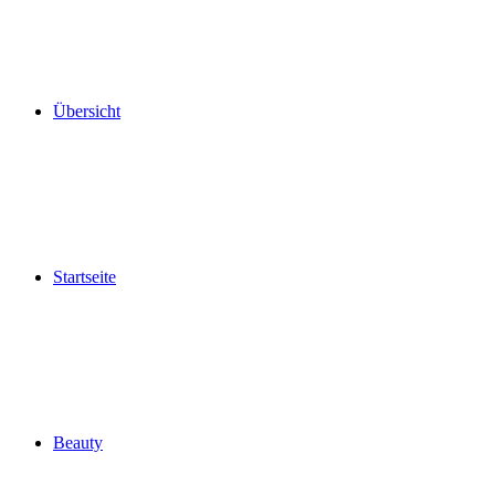
Übersicht
Startseite
Beauty