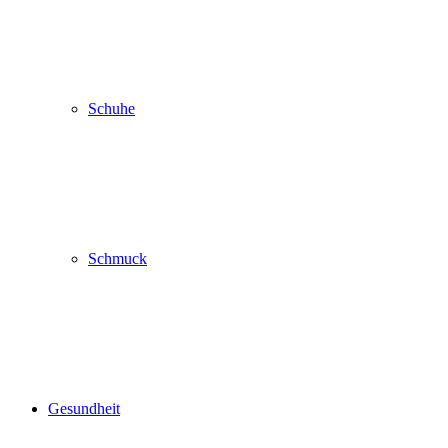
Schuhe
Schmuck
Gesundheit