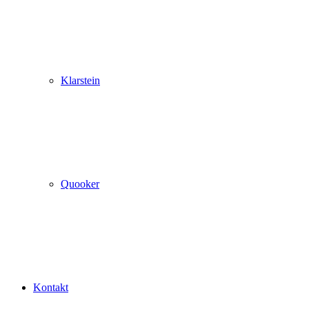
Klarstein
Quooker
Kontakt