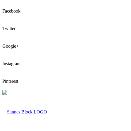
Facebook
Twitter
Google+
Instagram
Pinterest
LOGO