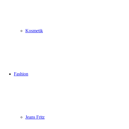
Kosmetik
Fashion
Jeans Fritz