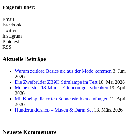
Folge mir über:
Email
Facebook
Twitter
Instagram
Pinterest
RSS
Aktuelle Beiträge
Warum zeitlose Basics nie aus der Mode kommen
3. Juni
2026
Die Zweibrüder ZB9H Stirnlampe im Test
18. Mai 2026
Meine ersten 18 Jahre – Erinnerungen schenken
19. April
2026
Mit Kneipp die ersten Sonnenstrahlen einfangen
11. April
2026
Hunderunde.shop – Magen & Darm Set
13. März 2026
Neueste Kommentare