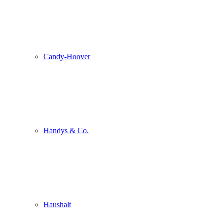
Candy-Hoover
Handys & Co.
Haushalt