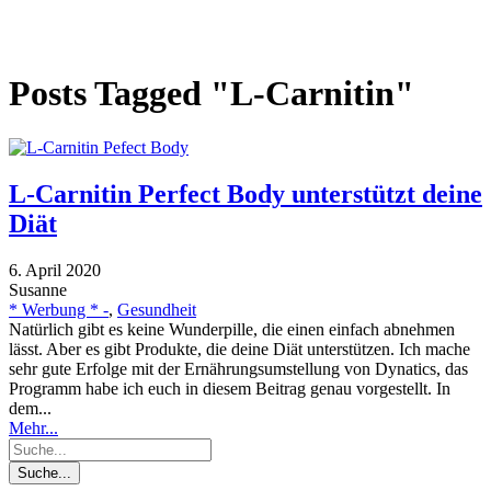
Posts Tagged "L-Carnitin"
L-Carnitin Perfect Body unterstützt deine
Diät
6. April 2020
Susanne
* Werbung * -
,
Gesundheit
Natürlich gibt es keine Wunderpille, die einen einfach abnehmen
lässt. Aber es gibt Produkte, die deine Diät unterstützen. Ich mache
sehr gute Erfolge mit der Ernährungsumstellung von Dynatics, das
Programm habe ich euch in diesem Beitrag genau vorgestellt. In
dem...
Mehr...