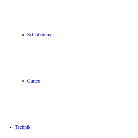
Schlafzimmer
Garten
Technik