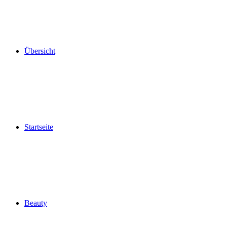
Übersicht
Startseite
Beauty