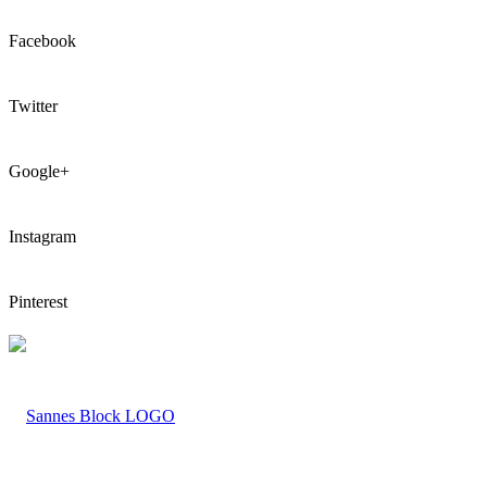
Facebook
Twitter
Google+
Instagram
Pinterest
LOGO