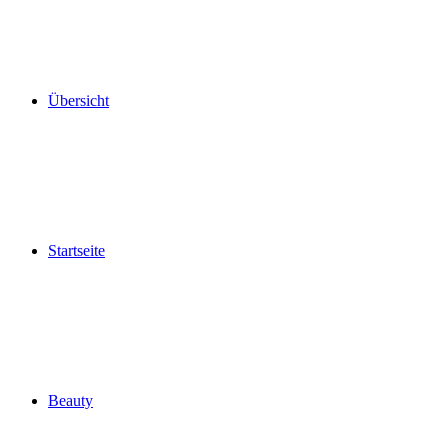
Übersicht
Startseite
Beauty