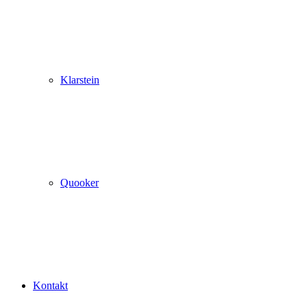
Klarstein
Quooker
Kontakt