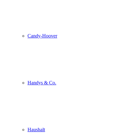
Candy-Hoover
Handys & Co.
Haushalt