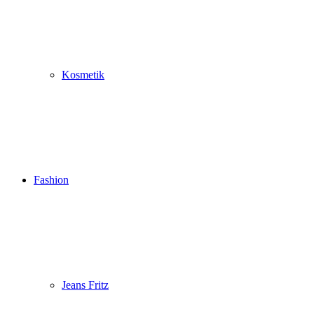
Kosmetik
Fashion
Jeans Fritz