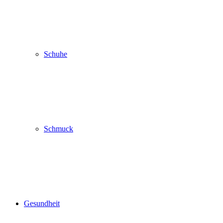
Schuhe
Schmuck
Gesundheit