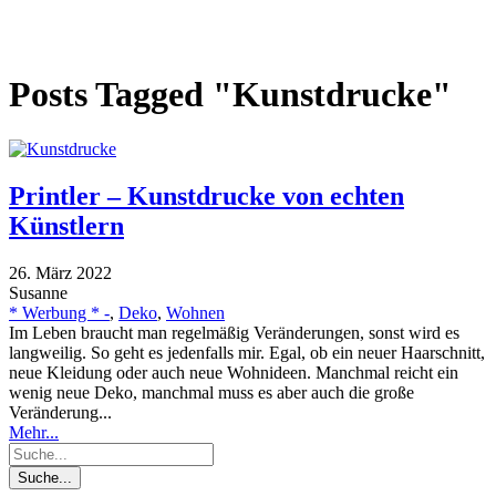
Posts Tagged "Kunstdrucke"
Printler – Kunstdrucke von echten
Künstlern
26. März 2022
Susanne
* Werbung * -
,
Deko
,
Wohnen
Im Leben braucht man regelmäßig Veränderungen, sonst wird es
langweilig. So geht es jedenfalls mir. Egal, ob ein neuer Haarschnitt,
neue Kleidung oder auch neue Wohnideen. Manchmal reicht ein
wenig neue Deko, manchmal muss es aber auch die große
Veränderung...
Mehr...