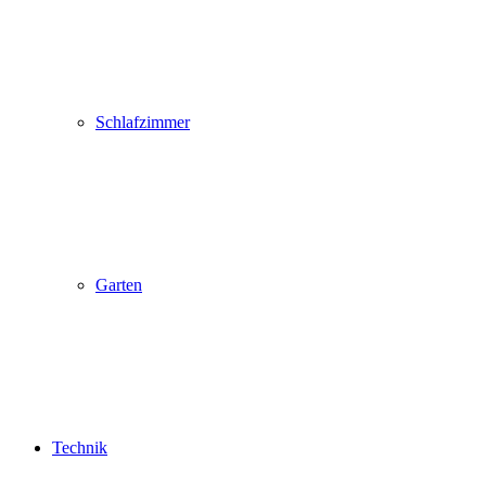
Schlafzimmer
Garten
Technik