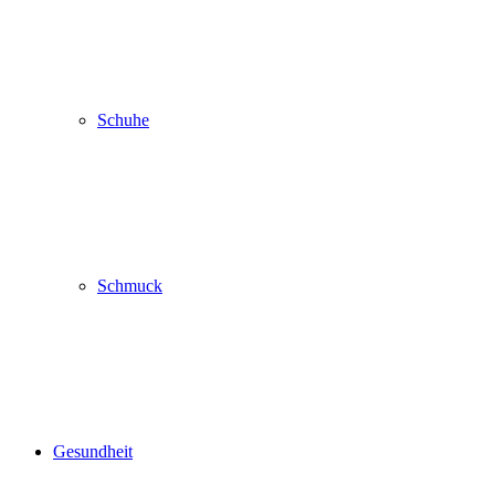
Schuhe
Schmuck
Gesundheit