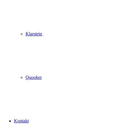
Klarstein
Quooker
Kontakt