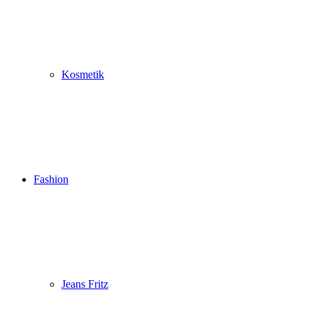
Kosmetik
Fashion
Jeans Fritz