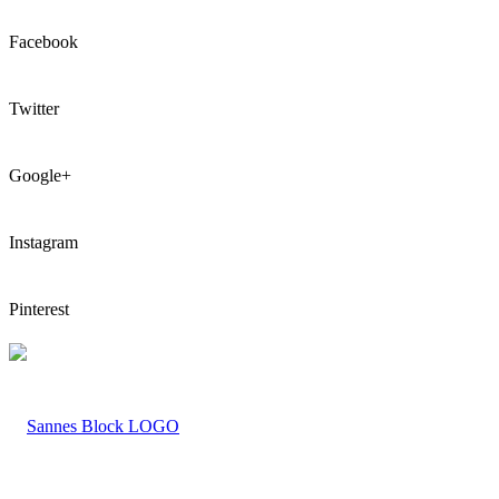
Facebook
Twitter
Google+
Instagram
Pinterest
LOGO