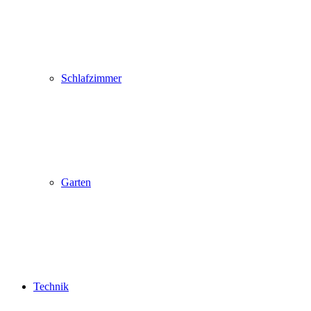
Schlafzimmer
Garten
Technik