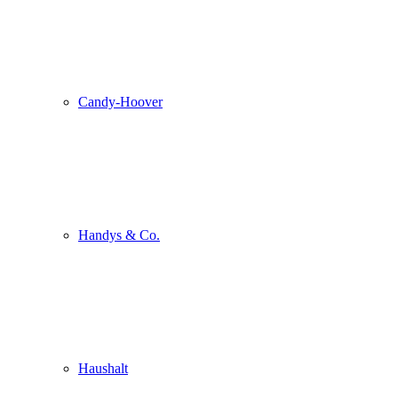
Candy-Hoover
Handys & Co.
Haushalt