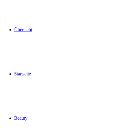
Übersicht
Startseite
Beauty