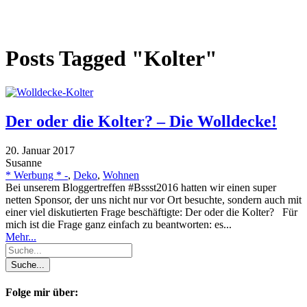
Posts Tagged "Kolter"
Der oder die Kolter? – Die Wolldecke!
20. Januar 2017
Susanne
* Werbung * -
,
Deko
,
Wohnen
Bei unserem Bloggertreffen #Bssst2016 hatten wir einen super
netten Sponsor, der uns nicht nur vor Ort besuchte, sondern auch mit
einer viel diskutierten Frage beschäftigte: Der oder die Kolter? Für
mich ist die Frage ganz einfach zu beantworten: es...
Mehr...
Folge mir über: