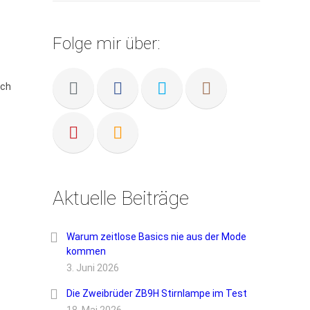
Folge mir über:
uch
Aktuelle Beiträge
Warum zeitlose Basics nie aus der Mode
kommen
3. Juni 2026
Die Zweibrüder ZB9H Stirnlampe im Test