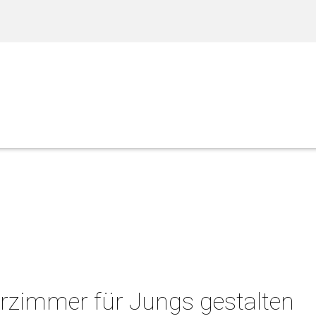
rzimmer für Jungs gestalten