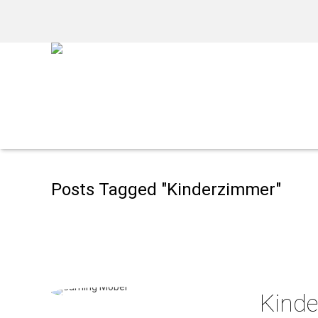
Posts Tagged "Kinderzimmer"
Kinde