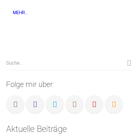
MEHR...
Folge mir über:
Aktuelle Beiträge