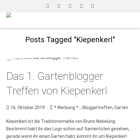
Posts Tagged "Kiepenkerl"
Das 1. Gartenblogger
Treffen von Kiepenkerl
16. Oktober 2019
* Werbung * -
,
Bloggertreffen
,
Garten
Kiepenkerl ist die Traditionsmarke von Bruno Nebelung.
Bestimmt habt ihr das Logo schon auf Samentüten gesehen,
gerade wenn ihr einen Garten habt, kommt ihr um Kiepenkerl