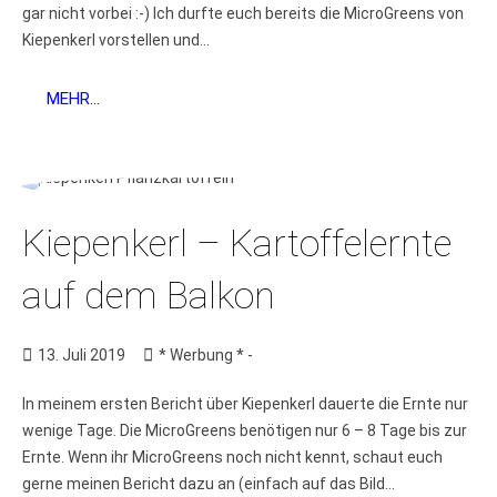
gar nicht vorbei :-) Ich durfte euch bereits die MicroGreens von
Kiepenkerl vorstellen und...
MEHR...
Kiepenkerl – Kartoffelernte
auf dem Balkon
13. Juli 2019
* Werbung * -
In meinem ersten Bericht über Kiepenkerl dauerte die Ernte nur
wenige Tage. Die MicroGreens benötigen nur 6 – 8 Tage bis zur
Ernte. Wenn ihr MicroGreens noch nicht kennt, schaut euch
gerne meinen Bericht dazu an (einfach auf das Bild...