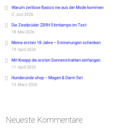
Warum zeitlose Basics nie aus der Mode kommen
3. Juni 2026
Die Zweibrüder ZB9H Stirnlampe im Test
18. Mai 2026
Meine ersten 18 Jahre – Erinnerungen schenken
19. April 2026
Mit Kneipp die ersten Sonnenstrahlen einfangen
11. April 2026
Hunderunde.shop – Magen & Darm Set
13. März 2026
Neueste Kommentare