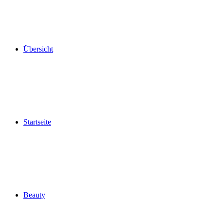
Übersicht
Startseite
Beauty