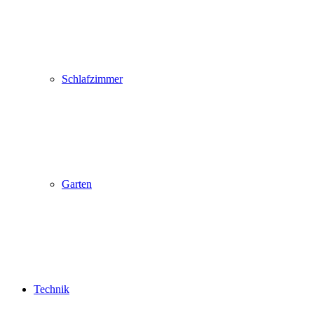
Schlafzimmer
Garten
Technik