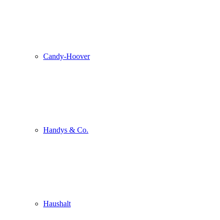
Candy-Hoover
Handys & Co.
Haushalt