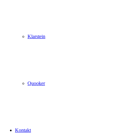
Klarstein
Quooker
Kontakt