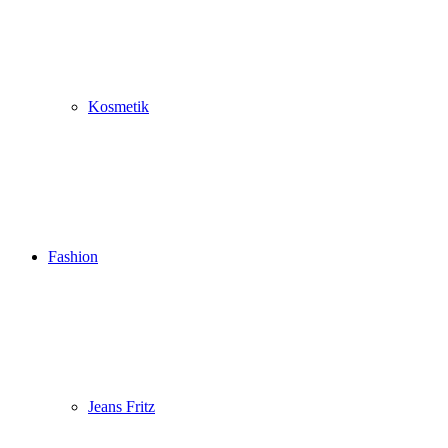
Kosmetik
Fashion
Jeans Fritz