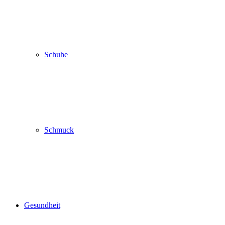
Schuhe
Schmuck
Gesundheit