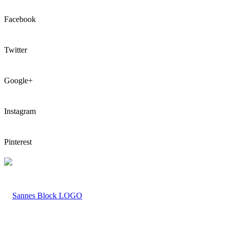
Facebook
Twitter
Google+
Instagram
Pinterest
LOGO