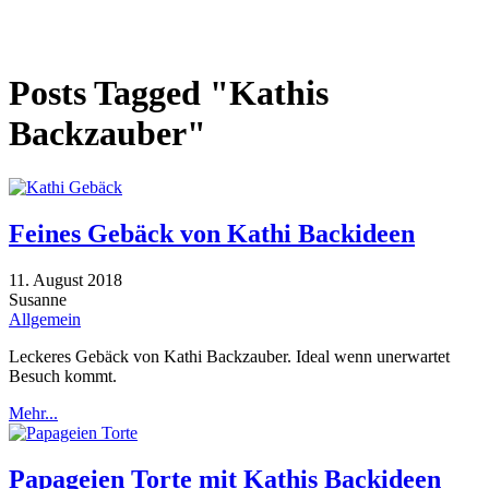
Posts Tagged "Kathis
Backzauber"
Feines Gebäck von Kathi Backideen
11. August 2018
Susanne
Allgemein
Leckeres Gebäck von Kathi Backzauber. Ideal wenn unerwartet
Besuch kommt.
Mehr...
Papageien Torte mit Kathis Backideen