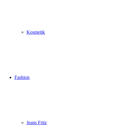
Kosmetik
Fashion
Jeans Fritz