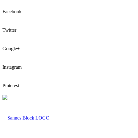
Facebook
Twitter
Google+
Instagram
Pinterest
LOGO