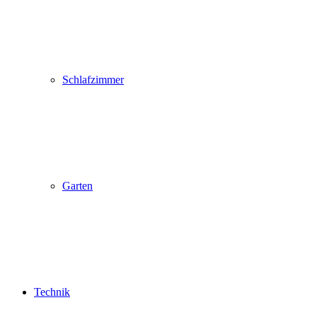
Schlafzimmer
Garten
Technik