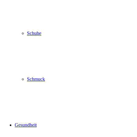
Schuhe
Schmuck
Gesundheit