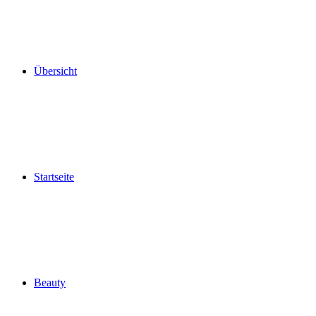
Übersicht
Startseite
Beauty