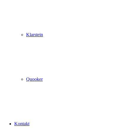
Klarstein
Quooker
Kontakt