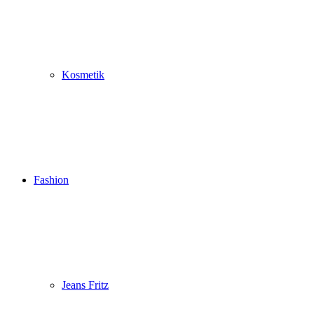
Kosmetik
Fashion
Jeans Fritz