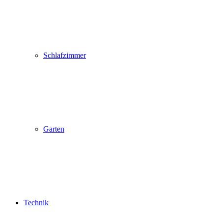
Schlafzimmer
Garten
Technik