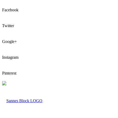
Facebook
Twitter
Google+
Instagram
Pinterest
LOGO