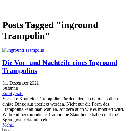
Posts Tagged "inground
Trampolin"
Die Vor- und Nachteile eines Inground
Trampolins
31. Dezember 2021
Susanne
Sportgeräte
Vor dem Kauf eines Trampolins für den eigenen Garten sollten
einige Dinge gut überlegt werden. Nicht nur die Form des
Trampolins kann man wählen, sondern auch wie es montiert wird.
Während herkömmliche Trampoline Standbeine haben und die
Sprungmatte dadurch ein...
Mehr...