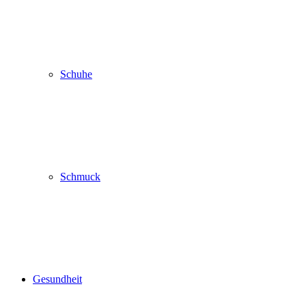
Schuhe
Schmuck
Gesundheit