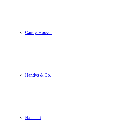
Candy-Hoover
Handys & Co.
Haushalt