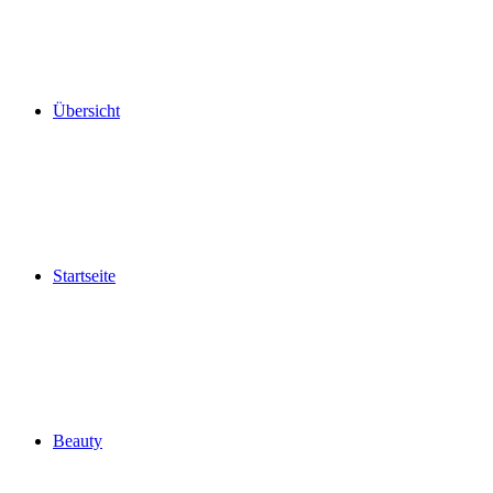
Übersicht
Startseite
Beauty