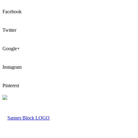
Facebook
Twitter
Google+
Instagram
Pinterest
LOGO