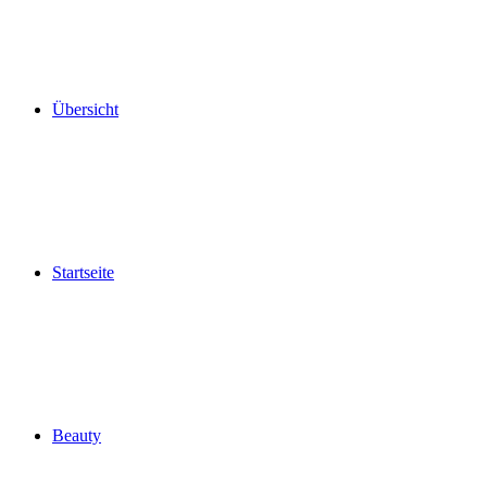
Übersicht
Startseite
Beauty