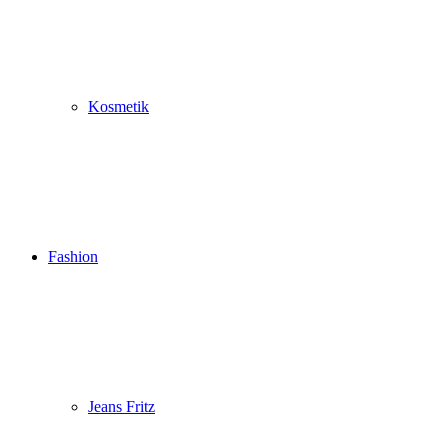
Kosmetik
Fashion
Jeans Fritz