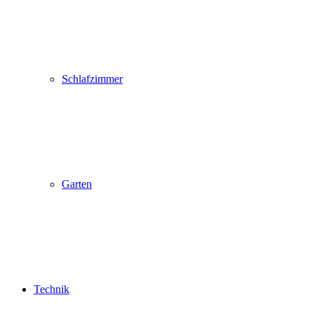
Schlafzimmer
Garten
Technik