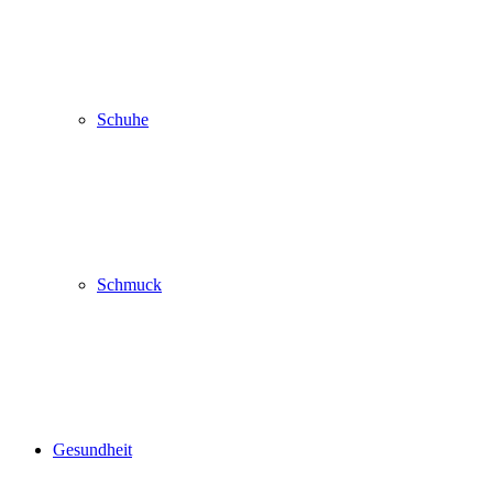
Schuhe
Schmuck
Gesundheit