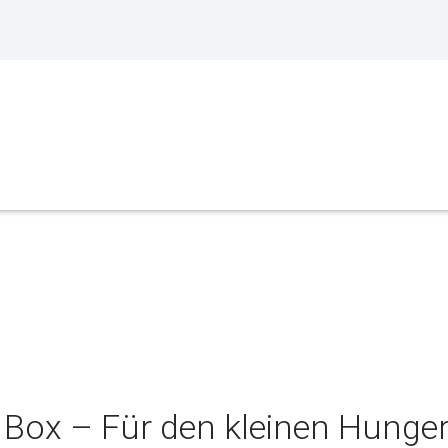
Box – Für den kleinen Hunge