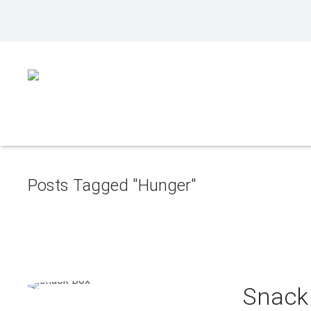
Posts Tagged "Hunger"
Snack 