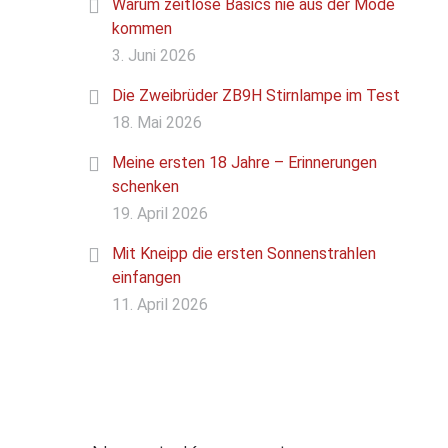
Warum zeitlose Basics nie aus der Mode
kommen
3. Juni 2026
Die Zweibrüder ZB9H Stirnlampe im Test
18. Mai 2026
Meine ersten 18 Jahre – Erinnerungen
schenken
19. April 2026
Mit Kneipp die ersten Sonnenstrahlen
einfangen
11. April 2026