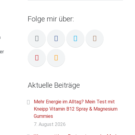
Folge mir über:
n
er
Aktuelle Beiträge
Mehr Energie im Alltag? Mein Test mit
Kneipp Vitamin B12 Spray & Magnesium
Gummies
7. August 2026