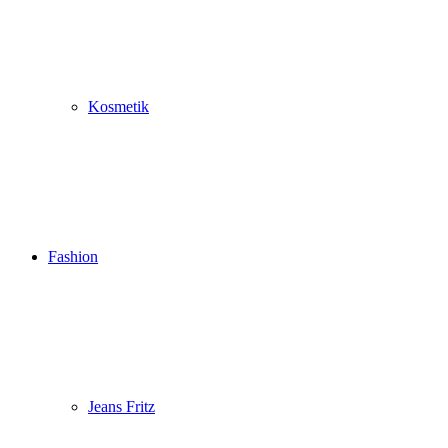
Kosmetik
Fashion
Jeans Fritz