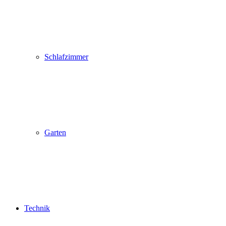
Schlafzimmer
Garten
Technik