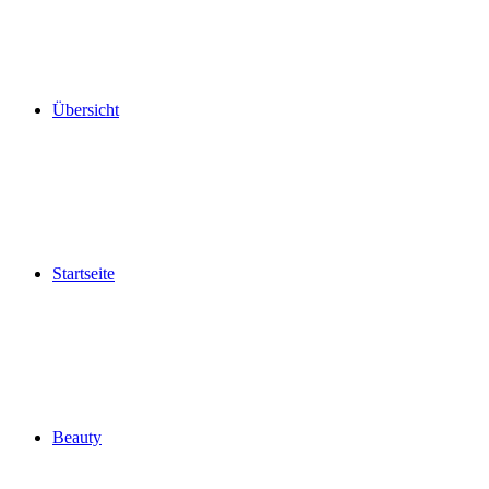
Übersicht
Startseite
Beauty