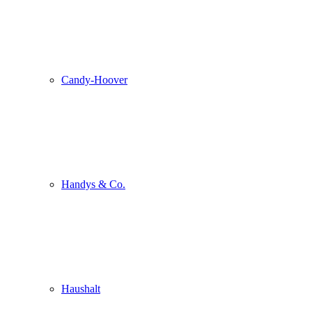
Candy-Hoover
Handys & Co.
Haushalt