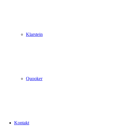
Klarstein
Quooker
Kontakt