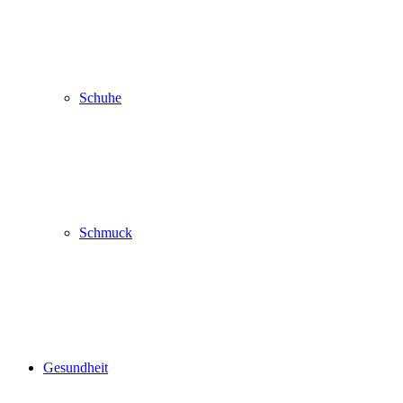
Schuhe
Schmuck
Gesundheit