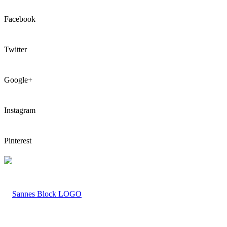
Facebook
Twitter
Google+
Instagram
Pinterest
LOGO