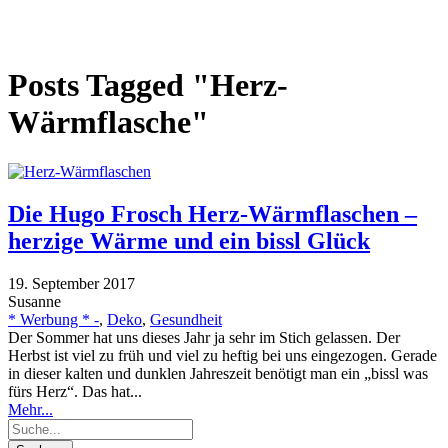
Posts Tagged "Herz-
Wärmflasche"
Die Hugo Frosch Herz-Wärmflaschen –
herzige Wärme und ein bissl Glück
19. September 2017
Susanne
* Werbung * -
,
Deko
,
Gesundheit
Der Sommer hat uns dieses Jahr ja sehr im Stich gelassen. Der
Herbst ist viel zu früh und viel zu heftig bei uns eingezogen. Gerade
in dieser kalten und dunklen Jahreszeit benötigt man ein „bissl was
fürs Herz“. Das hat...
Mehr...