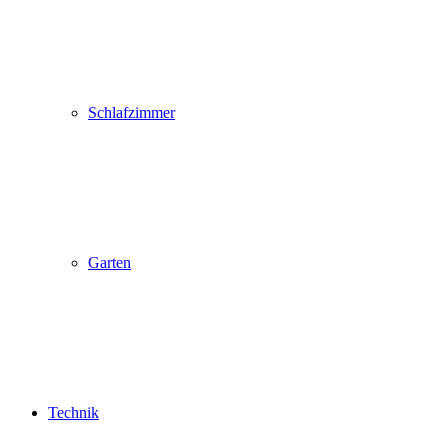
Schlafzimmer
Garten
Technik