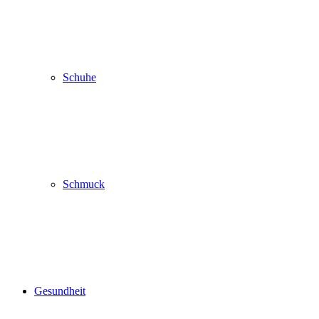
Schuhe
Schmuck
Gesundheit