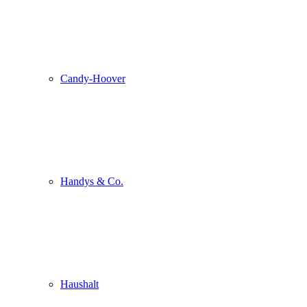
Candy-Hoover
Handys & Co.
Haushalt