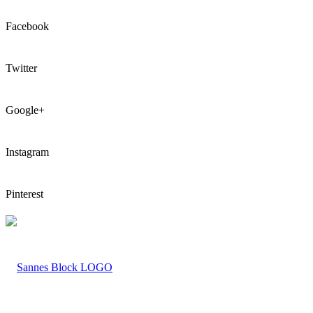
Facebook
Twitter
Google+
Instagram
Pinterest
LOGO