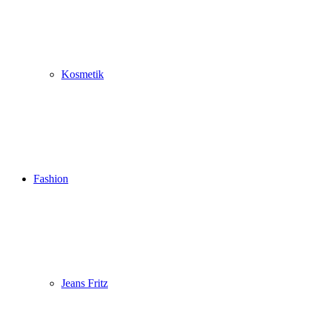
Kosmetik
Fashion
Jeans Fritz