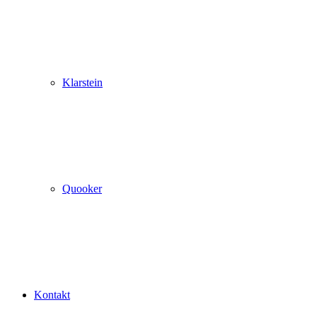
Klarstein
Quooker
Kontakt