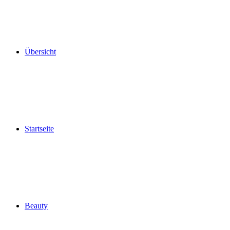
Übersicht
Startseite
Beauty