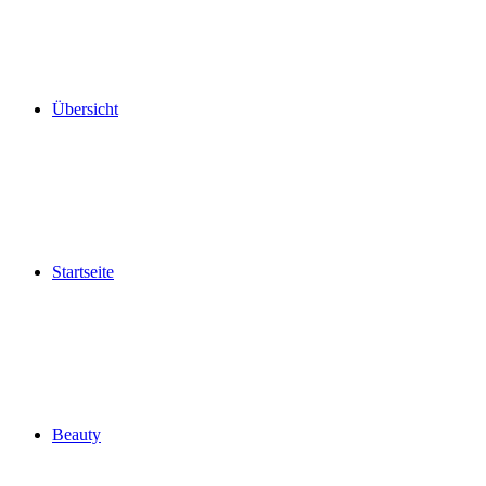
Übersicht
Startseite
Beauty