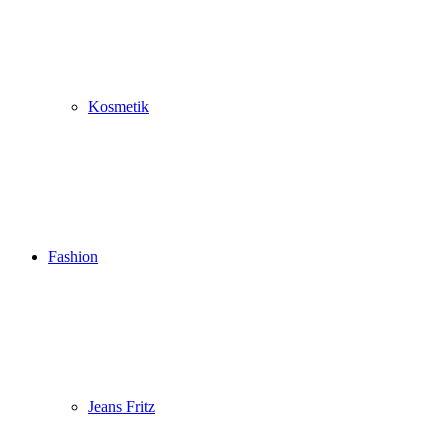
Kosmetik
Fashion
Jeans Fritz