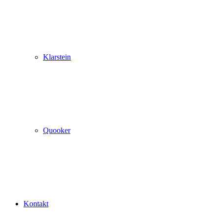
Klarstein
Quooker
Kontakt