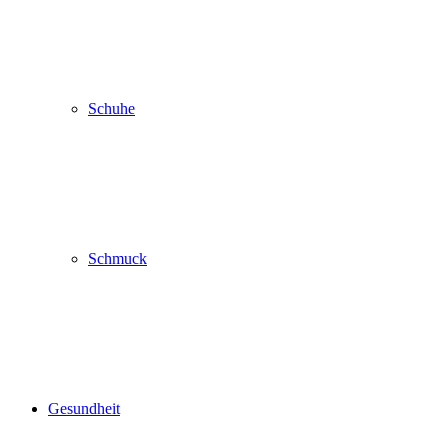
Schuhe
Schmuck
Gesundheit