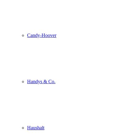
Candy-Hoover
Handys & Co.
Haushalt