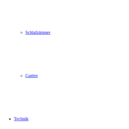
Schlafzimmer
Garten
Technik