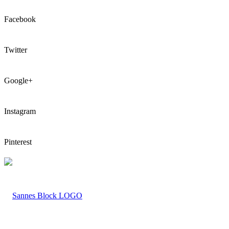
Facebook
Twitter
Google+
Instagram
Pinterest
LOGO