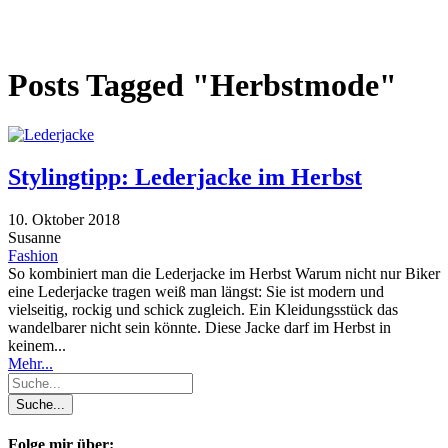
Posts Tagged "Herbstmode"
Stylingtipp: Lederjacke im Herbst
10. Oktober 2018
Susanne
Fashion
So kombiniert man die Lederjacke im Herbst Warum nicht nur Biker
eine Lederjacke tragen weiß man längst: Sie ist modern und
vielseitig, rockig und schick zugleich. Ein Kleidungsstück das
wandelbarer nicht sein könnte. Diese Jacke darf im Herbst in
keinem...
Mehr...
Folge mir über: