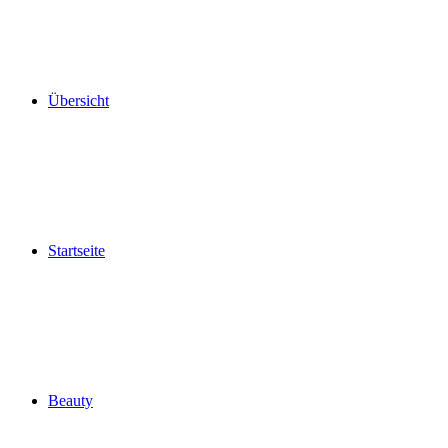
Übersicht
Startseite
Beauty