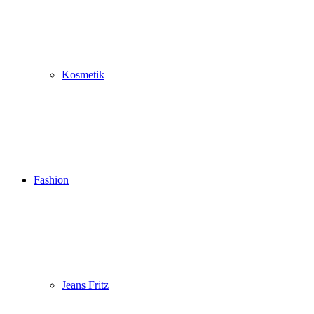
Kosmetik
Fashion
Jeans Fritz