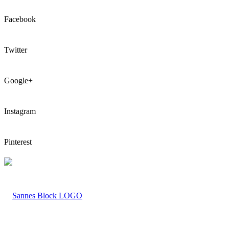
Facebook
Twitter
Google+
Instagram
Pinterest
LOGO