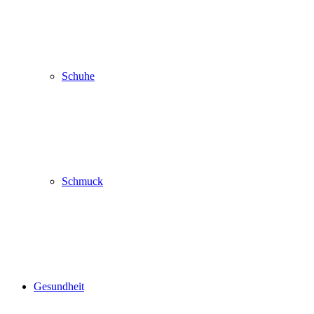
Schuhe
Schmuck
Gesundheit