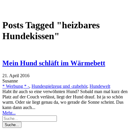
Posts Tagged "heizbares
Hundekissen"
Mein Hund schläft im Wärmebett
21. April 2016
Susanne
* Werbung * -
,
Hundespielzeug und -zubehör
,
Hundewelt
Habt ihr auch so eine verwöhnten Hund? Sobald man mal kurz den
Platz auf der Couch verlässt, liegt der Hund drauf. Ist ja so schön
warm. Oder sie liegt genau da, wo gerade die Sonne scheint. Das
kann dann auch...
Mehr...