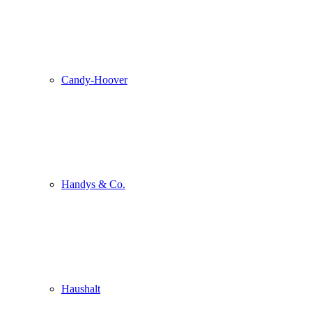
Candy-Hoover
Handys & Co.
Haushalt