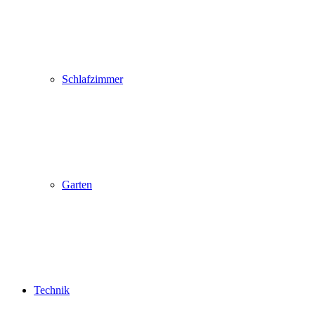
Schlafzimmer
Garten
Technik