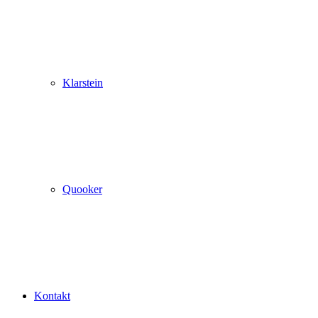
Klarstein
Quooker
Kontakt