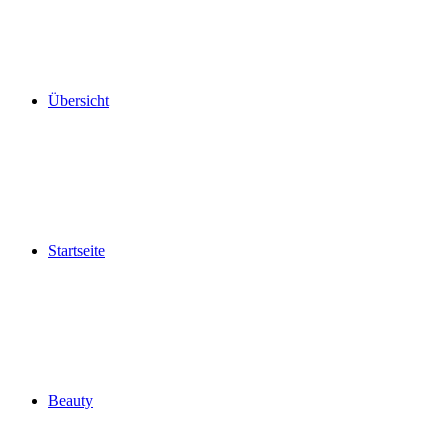
Übersicht
Startseite
Beauty