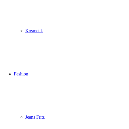
Kosmetik
Fashion
Jeans Fritz