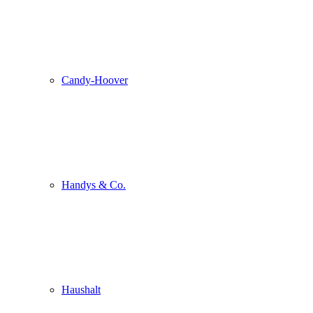
Candy-Hoover
Handys & Co.
Haushalt