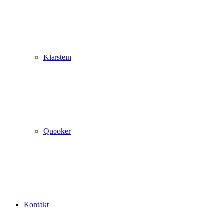
Klarstein
Quooker
Kontakt