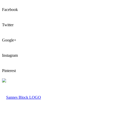
Facebook
Twitter
Google+
Instagram
Pinterest
LOGO