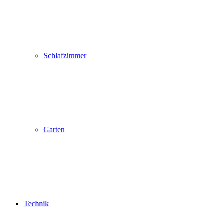
Schlafzimmer
Garten
Technik