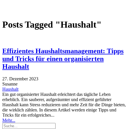
Posts Tagged "Haushalt"
Effizientes Haushaltsmanagement: Tipps
und Tricks für einen organisierten
Haushalt
27. Dezember 2023
Susanne
Haushalt
Ein gut organisierter Haushalt erleichtert das tägliche Leben
erheblich. Ein sauberer, aufgeräumter und effizient geführter
Haushalt kann Stress reduzieren und mehr Zeit für die Dinge bieten,
die wirklich zählen. In diesem Artikel werden einige Tipps und
Tricks für ein erfolgreiches...
Mehr...