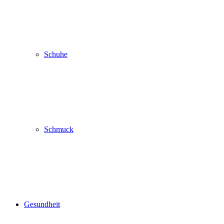
Schuhe
Schmuck
Gesundheit