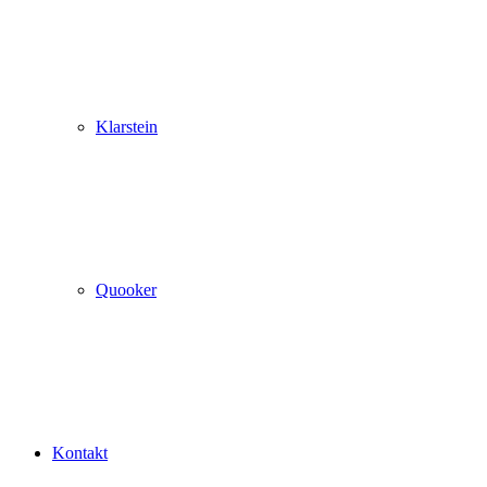
Klarstein
Quooker
Kontakt