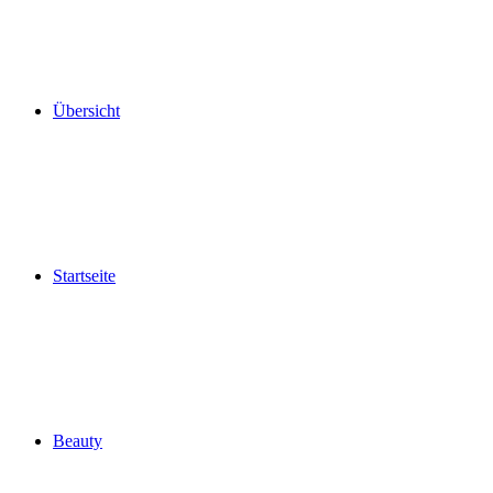
Übersicht
Startseite
Beauty