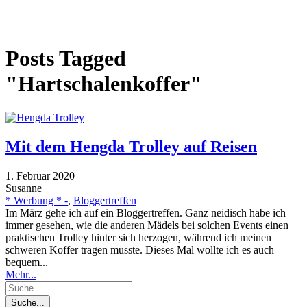
Posts Tagged
"Hartschalenkoffer"
Mit dem Hengda Trolley auf Reisen
1. Februar 2020
Susanne
* Werbung * -
,
Bloggertreffen
Im März gehe ich auf ein Bloggertreffen. Ganz neidisch habe ich
immer gesehen, wie die anderen Mädels bei solchen Events einen
praktischen Trolley hinter sich herzogen, während ich meinen
schweren Koffer tragen musste. Dieses Mal wollte ich es auch
bequem...
Mehr...