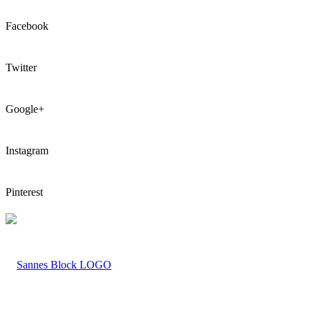
Facebook
Twitter
Google+
Instagram
Pinterest
LOGO