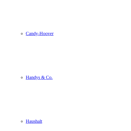
Candy-Hoover
Handys & Co.
Haushalt