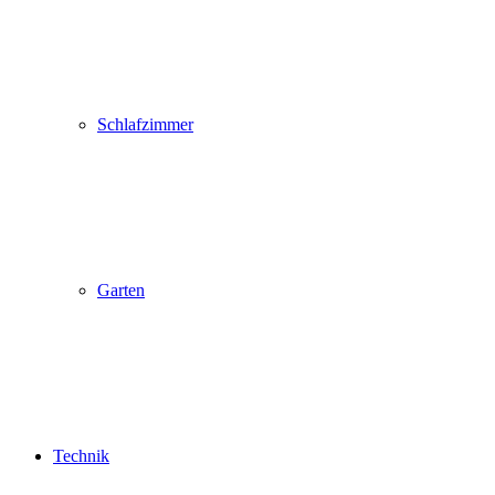
Schlafzimmer
Garten
Technik