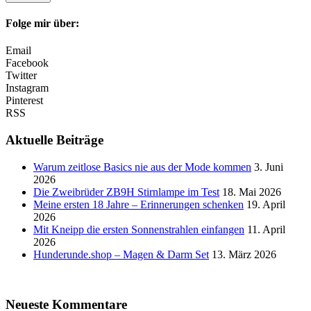
Folge mir über:
Email
Facebook
Twitter
Instagram
Pinterest
RSS
Aktuelle Beiträge
Warum zeitlose Basics nie aus der Mode kommen
3. Juni
2026
Die Zweibrüder ZB9H Stirnlampe im Test
18. Mai 2026
Meine ersten 18 Jahre – Erinnerungen schenken
19. April
2026
Mit Kneipp die ersten Sonnenstrahlen einfangen
11. April
2026
Hunderunde.shop – Magen & Darm Set
13. März 2026
Neueste Kommentare