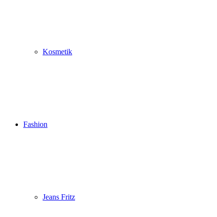
Kosmetik
Fashion
Jeans Fritz