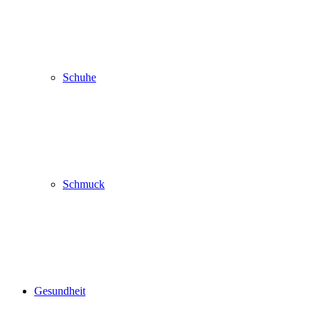
Schuhe
Schmuck
Gesundheit