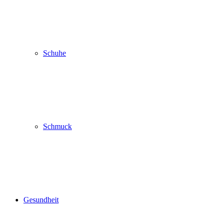
Schuhe
Schmuck
Gesundheit