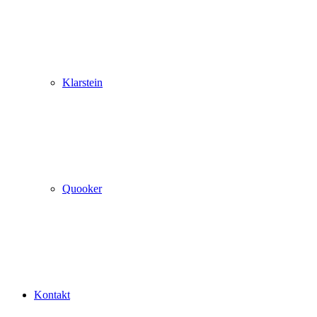
Klarstein
Quooker
Kontakt