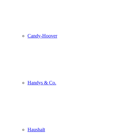
Candy-Hoover
Handys & Co.
Haushalt