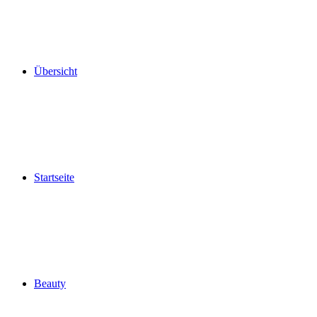
Übersicht
Startseite
Beauty