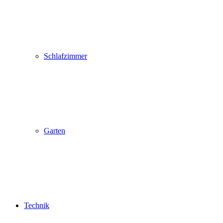
Schlafzimmer
Garten
Technik