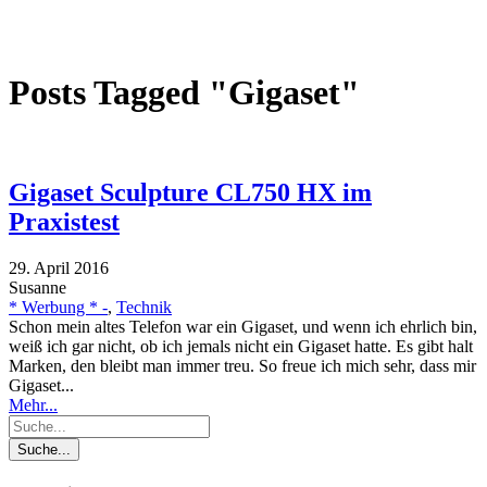
Posts Tagged "Gigaset"
Gigaset Sculpture CL750 HX im
Praxistest
29. April 2016
Susanne
* Werbung * -
,
Technik
Schon mein altes Telefon war ein Gigaset, und wenn ich ehrlich bin,
weiß ich gar nicht, ob ich jemals nicht ein Gigaset hatte. Es gibt halt
Marken, den bleibt man immer treu. So freue ich mich sehr, dass mir
Gigaset...
Mehr...