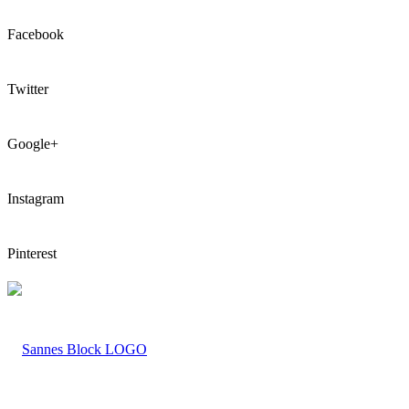
Facebook
Twitter
Google+
Instagram
Pinterest
LOGO