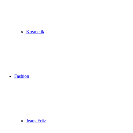
Kosmetik
Fashion
Jeans Fritz