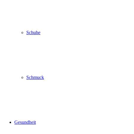
Schuhe
Schmuck
Gesundheit