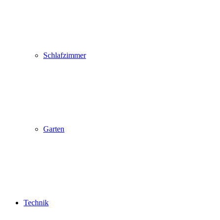
Schlafzimmer
Garten
Technik