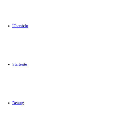
Übersicht
Startseite
Beauty