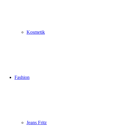
Kosmetik
Fashion
Jeans Fritz