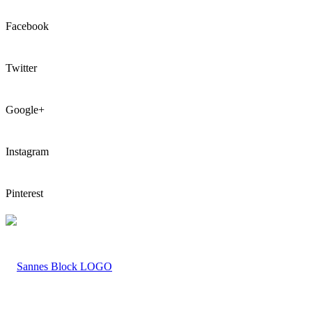
Facebook
Twitter
Google+
Instagram
Pinterest
LOGO