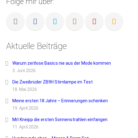
Folge mir über:
Aktuelle Beiträge
Warum zeitlose Basics nie aus der Mode kommen
3. Juni 2026
Die Zweibrüder ZB9H Stirnlampe im Test
18. Mai 2026
Meine ersten 18 Jahre – Erinnerungen schenken
19. April 2026
Mit Kneipp die ersten Sonnenstrahlen einfangen
11. April 2026