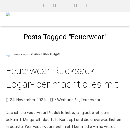
Posts Tagged "Feuerwear"
Feuerwear Rucksack
Edgar- der macht alles mit
24. November 2024
* Werbung * -
,
Feuerwear
Das ich die Feuerwear Produkte liebe, ist glaube ich sehr
bekannt. Mir gefällt das tolle Konzept und die unverwüstlichen
Produkte. Wer Feuerwear noch nicht kennt, die Firma wurde