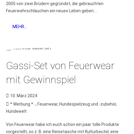
2005 von zwei Brüdern gegründet, die gebrauchten
Feuerwehrschläuchen ein neues Leben geben....
MEHR...
Gassi-Set von Feuerwear
mit Gewinnspiel
10. März 2024
* Werbung * -
,
Feuerwear
,
Hundespielzeug und -zubehör
,
Hundewelt
Von Feuerwear habe ich euch schon ein paar tolle Produkte
vorgestellt, so z. B. eine Reisetasche mit Kulturbeutel, eine