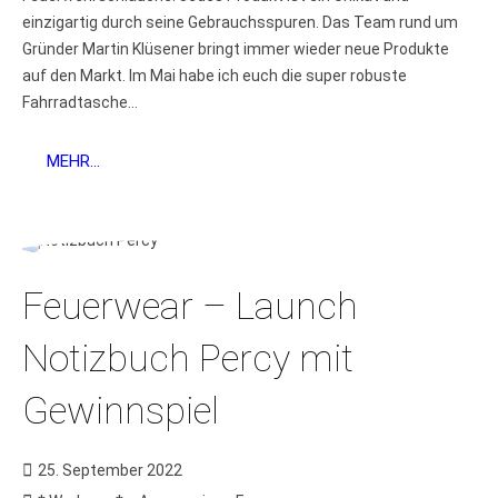
einzigartig durch seine Gebrauchsspuren. Das Team rund um
Gründer Martin Klüsener bringt immer wieder neue Produkte
auf den Markt. Im Mai habe ich euch die super robuste
Fahrradtasche...
MEHR...
Feuerwear – Launch
Notizbuch Percy mit
Gewinnspiel
25. September 2022