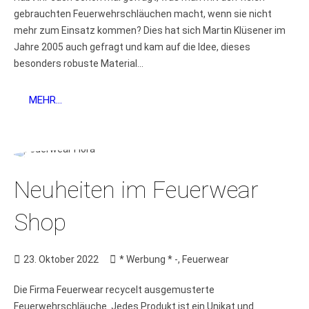
gebrauchten Feuerwehrschläuchen macht, wenn sie nicht
mehr zum Einsatz kommen? Dies hat sich Martin Klüsener im
Jahre 2005 auch gefragt und kam auf die Idee, dieses
besonders robuste Material...
MEHR...
Neuheiten im Feuerwear
Shop
23. Oktober 2022
* Werbung * -
,
Feuerwear
Die Firma Feuerwear recycelt ausgemusterte
Feuerwehrschläuche. Jedes Produkt ist ein Unikat und