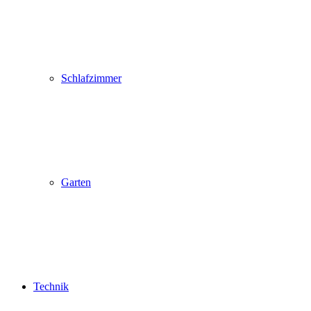
Schlafzimmer
Garten
Technik