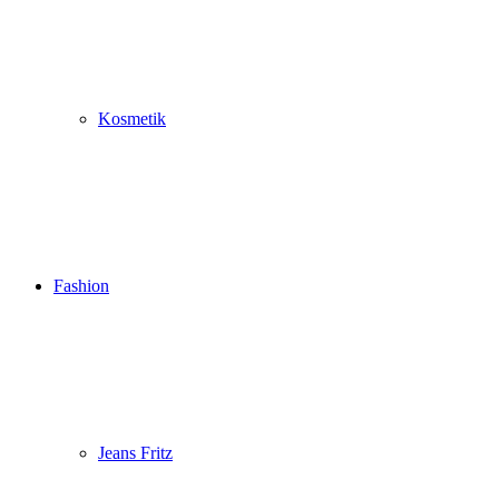
Kosmetik
Fashion
Jeans Fritz