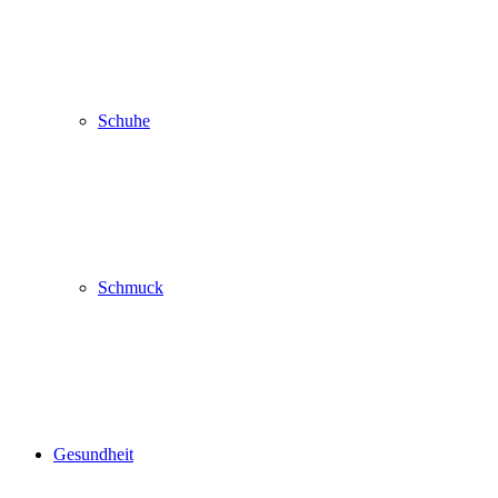
Schuhe
Schmuck
Gesundheit