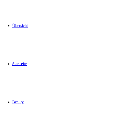
Übersicht
Startseite
Beauty