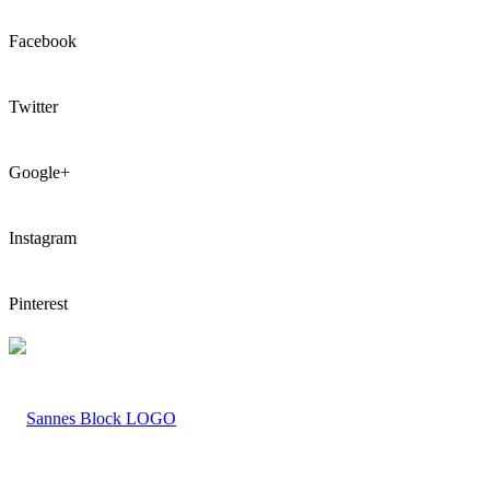
Facebook
Twitter
Google+
Instagram
Pinterest
LOGO