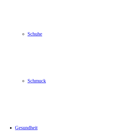
Schuhe
Schmuck
Gesundheit