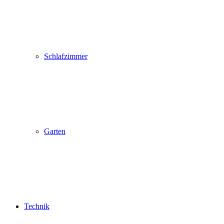
Schlafzimmer
Garten
Technik