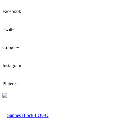
Facebook
Twitter
Google+
Instagram
Pinterest
LOGO