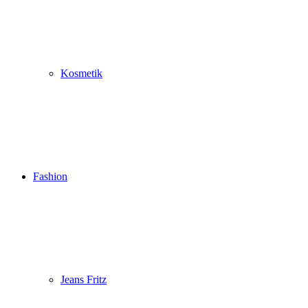
Kosmetik
Fashion
Jeans Fritz