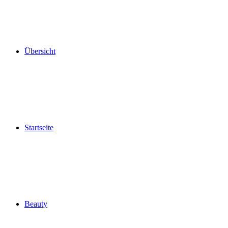
Übersicht
Startseite
Beauty