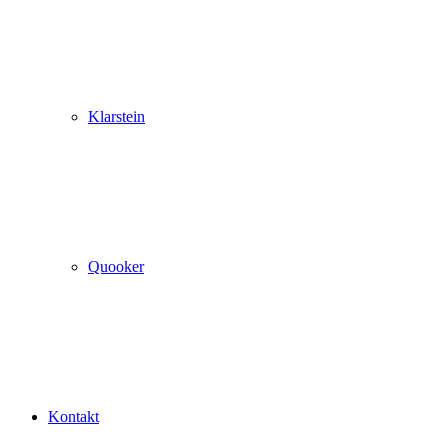
Klarstein
Quooker
Kontakt