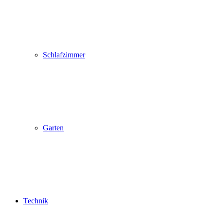
Schlafzimmer
Garten
Technik