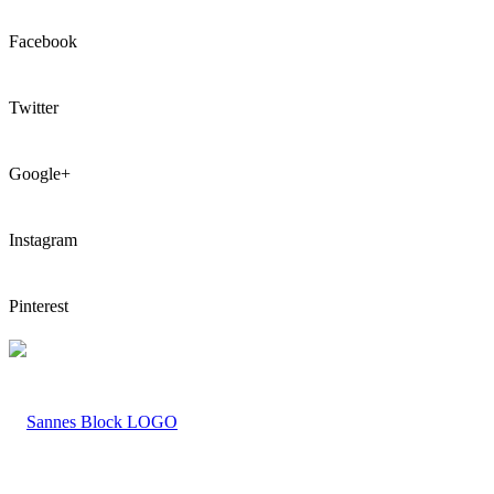
Facebook
Twitter
Google+
Instagram
Pinterest
LOGO