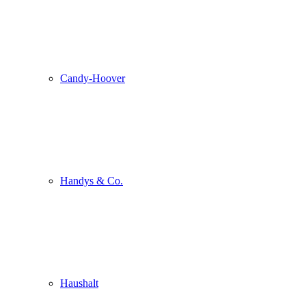
Candy-Hoover
Handys & Co.
Haushalt