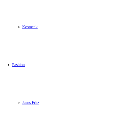
Kosmetik
Fashion
Jeans Fritz