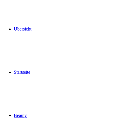
Übersicht
Startseite
Beauty