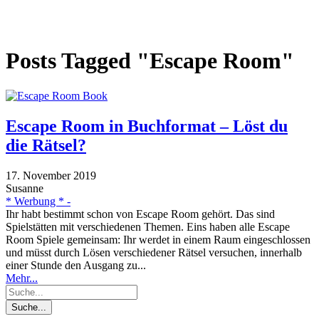
Posts Tagged "Escape Room"
Escape Room in Buchformat – Löst du
die Rätsel?
17. November 2019
Susanne
* Werbung * -
Ihr habt bestimmt schon von Escape Room gehört. Das sind
Spielstätten mit verschiedenen Themen. Eins haben alle Escape
Room Spiele gemeinsam: Ihr werdet in einem Raum eingeschlossen
und müsst durch Lösen verschiedener Rätsel versuchen, innerhalb
einer Stunde den Ausgang zu...
Mehr...