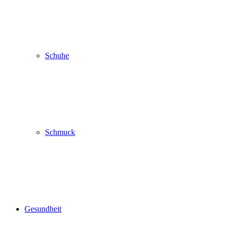
Schuhe
Schmuck
Gesundheit