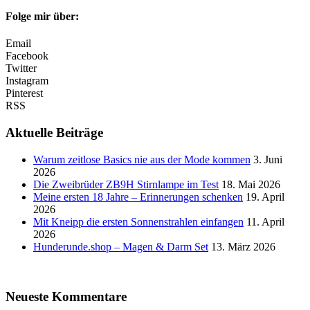
Folge mir über:
Email
Facebook
Twitter
Instagram
Pinterest
RSS
Aktuelle Beiträge
Warum zeitlose Basics nie aus der Mode kommen
3. Juni
2026
Die Zweibrüder ZB9H Stirnlampe im Test
18. Mai 2026
Meine ersten 18 Jahre – Erinnerungen schenken
19. April
2026
Mit Kneipp die ersten Sonnenstrahlen einfangen
11. April
2026
Hunderunde.shop – Magen & Darm Set
13. März 2026
Neueste Kommentare