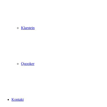
Klarstein
Quooker
Kontakt