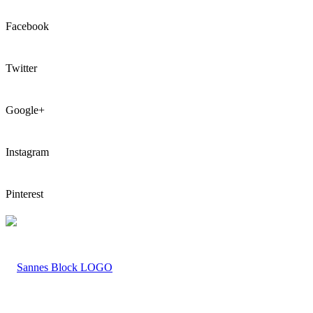
Facebook
Twitter
Google+
Instagram
Pinterest
LOGO