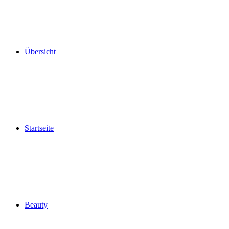
Übersicht
Startseite
Beauty