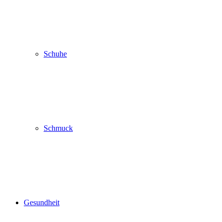
Schuhe
Schmuck
Gesundheit