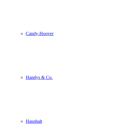
Candy-Hoover
Handys & Co.
Haushalt