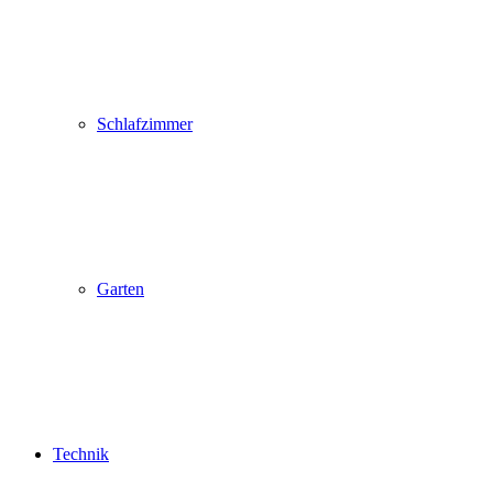
Schlafzimmer
Garten
Technik