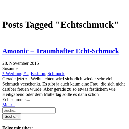
Posts Tagged "Echtschmuck"
Amoonic – Traumhafter Echt-Schmuck
28. November 2015
Susanne
* Werbung * -
,
Fashion
,
Schmuck
Gerade jetzt zu Weihnachten wird sicherlich wieder sehr viel
Schmuck verschenkt. Es gibt ja auch kaum eine Frau, die sich nicht
darüber freuen würde. Aber gerade zu so etwas festlichem wie
Heiligabend oder dem Muttertag sollte es dann schon
Echtschmuck...
Mehr...
Folge mir über: