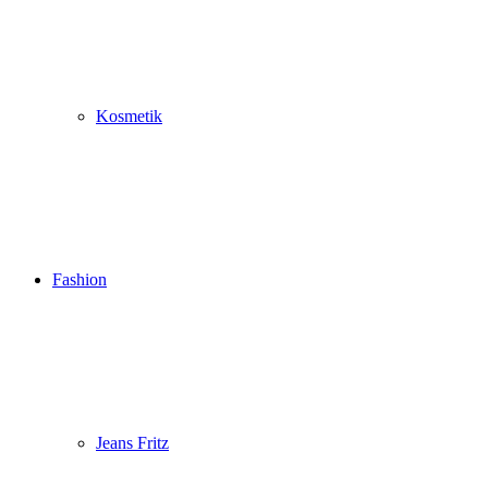
Kosmetik
Fashion
Jeans Fritz