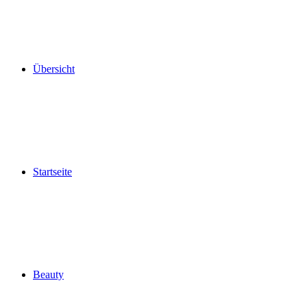
Übersicht
Startseite
Beauty