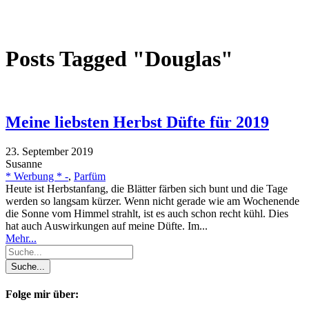
Posts Tagged "Douglas"
Meine liebsten Herbst Düfte für 2019
23. September 2019
Susanne
* Werbung * -
,
Parfüm
Heute ist Herbstanfang, die Blätter färben sich bunt und die Tage
werden so langsam kürzer. Wenn nicht gerade wie am Wochenende
die Sonne vom Himmel strahlt, ist es auch schon recht kühl. Dies
hat auch Auswirkungen auf meine Düfte. Im...
Mehr...
Folge mir über: