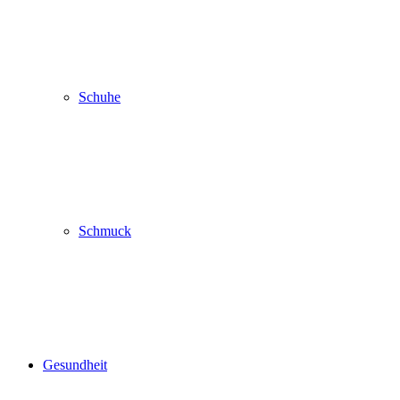
Schuhe
Schmuck
Gesundheit