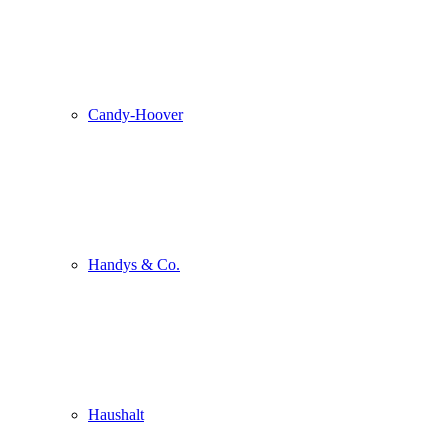
Candy-Hoover
Handys & Co.
Haushalt