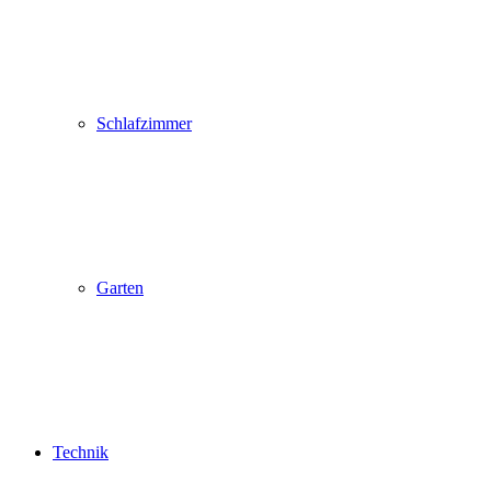
Schlafzimmer
Garten
Technik