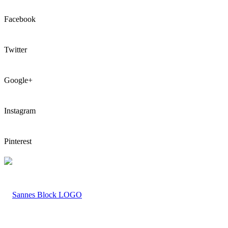
Facebook
Twitter
Google+
Instagram
Pinterest
LOGO