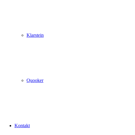
Klarstein
Quooker
Kontakt