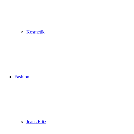
Kosmetik
Fashion
Jeans Fritz