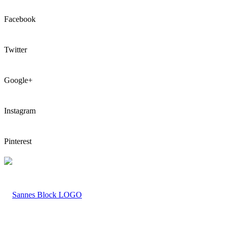
Facebook
Twitter
Google+
Instagram
Pinterest
LOGO