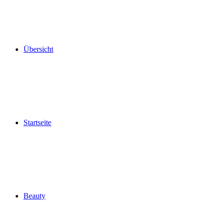
Übersicht
Startseite
Beauty