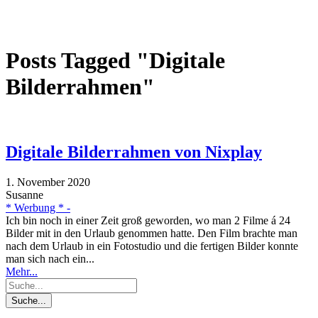
Posts Tagged "Digitale
Bilderrahmen"
Digitale Bilderrahmen von Nixplay
1. November 2020
Susanne
* Werbung * -
Ich bin noch in einer Zeit groß geworden, wo man 2 Filme á 24
Bilder mit in den Urlaub genommen hatte. Den Film brachte man
nach dem Urlaub in ein Fotostudio und die fertigen Bilder konnte
man sich nach ein...
Mehr...