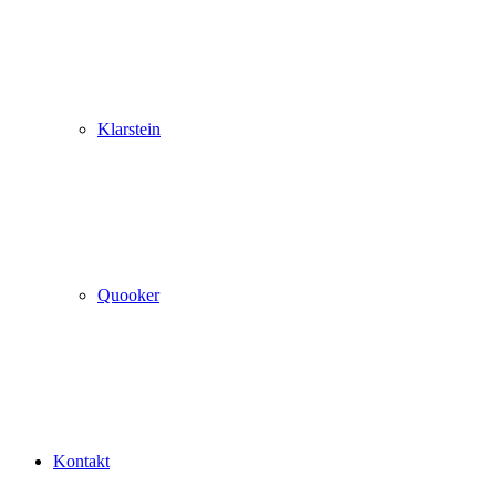
Klarstein
Quooker
Kontakt