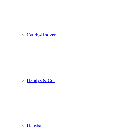
Candy-Hoover
Handys & Co.
Haushalt