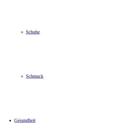
Schuhe
Schmuck
Gesundheit