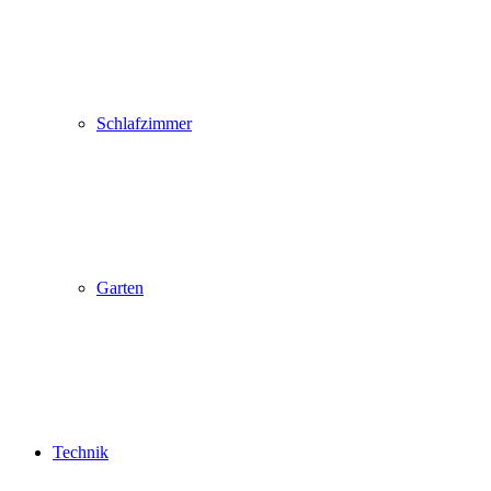
Schlafzimmer
Garten
Technik