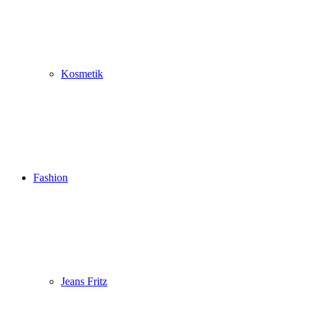
Kosmetik
Fashion
Jeans Fritz