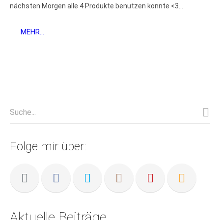
nächsten Morgen alle 4 Produkte benutzen konnte <3...
MEHR...
Folge mir über:
Aktuelle Beiträge