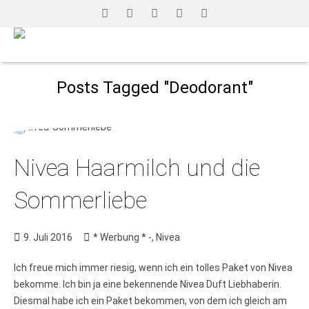
Posts Tagged "Deodorant"
Nivea Haarmilch und die
Sommerliebe
9. Juli 2016
* Werbung * -
,
Nivea
Ich freue mich immer riesig, wenn ich ein tolles Paket von Nivea
bekomme. Ich bin ja eine bekennende Nivea Duft Liebhaberin.
Diesmal habe ich ein Paket bekommen, von dem ich gleich am