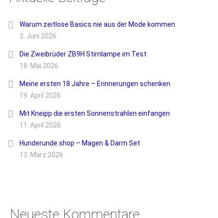
Warum zeitlose Basics nie aus der Mode kommen
3. Juni 2026
Die Zweibrüder ZB9H Stirnlampe im Test
18. Mai 2026
Meine ersten 18 Jahre – Erinnerungen schenken
19. April 2026
Mit Kneipp die ersten Sonnenstrahlen einfangen
11. April 2026
Hunderunde.shop – Magen & Darm Set
13. März 2026
Neueste Kommentare