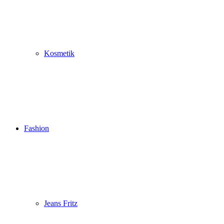
Kosmetik
Fashion
Jeans Fritz