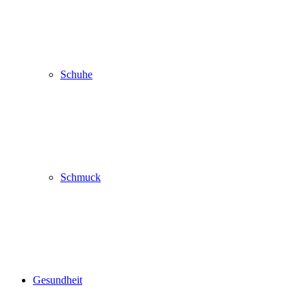
Schuhe
Schmuck
Gesundheit