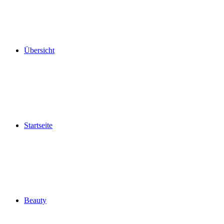
Übersicht
Startseite
Beauty