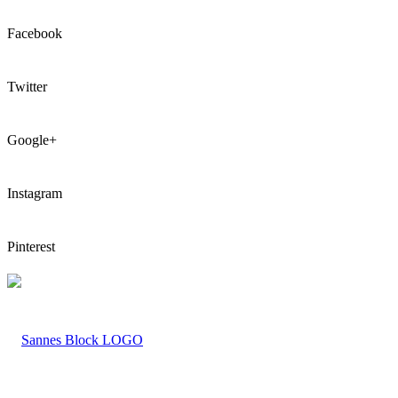
Facebook
Twitter
Google+
Instagram
Pinterest
LOGO