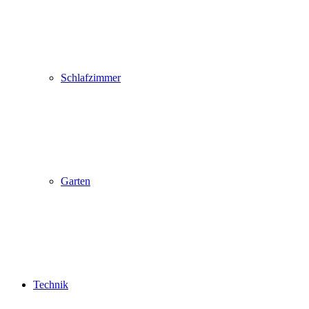
Schlafzimmer
Garten
Technik