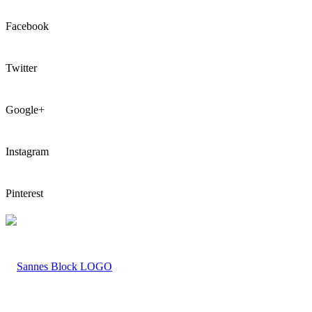
Facebook
Twitter
Google+
Instagram
Pinterest
LOGO