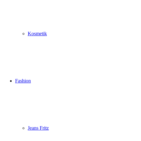
Kosmetik
Fashion
Jeans Fritz