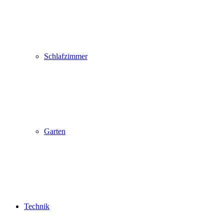
Schlafzimmer
Garten
Technik