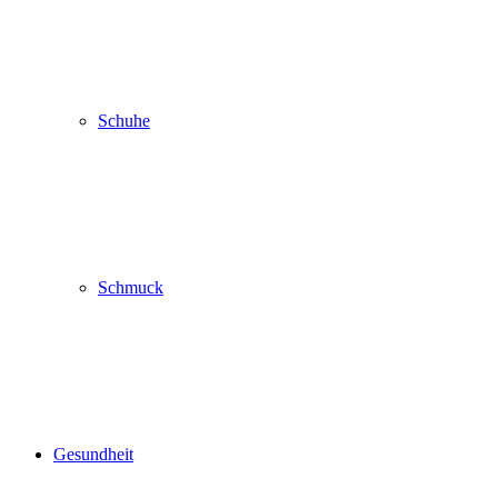
Schuhe
Schmuck
Gesundheit