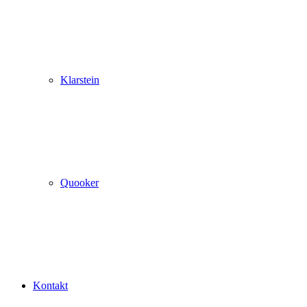
Klarstein
Quooker
Kontakt