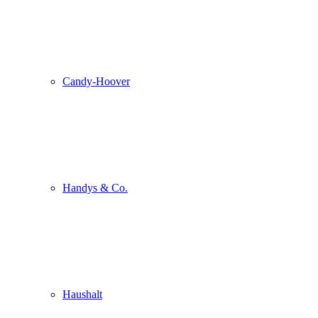
Candy-Hoover
Handys & Co.
Haushalt