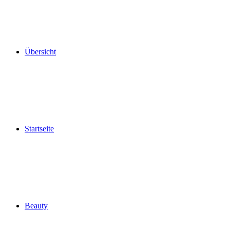
Übersicht
Startseite
Beauty