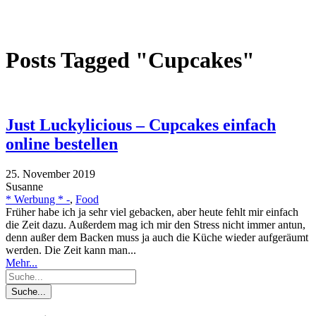
Posts Tagged "Cupcakes"
Just Luckylicious – Cupcakes einfach
online bestellen
25. November 2019
Susanne
* Werbung * -
,
Food
Früher habe ich ja sehr viel gebacken, aber heute fehlt mir einfach
die Zeit dazu. Außerdem mag ich mir den Stress nicht immer antun,
denn außer dem Backen muss ja auch die Küche wieder aufgeräumt
werden. Die Zeit kann man...
Mehr...