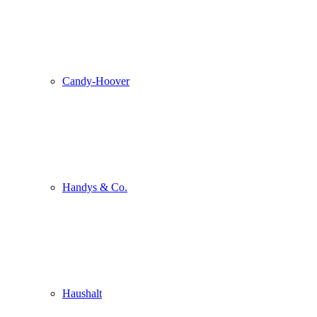
Candy-Hoover
Handys & Co.
Haushalt