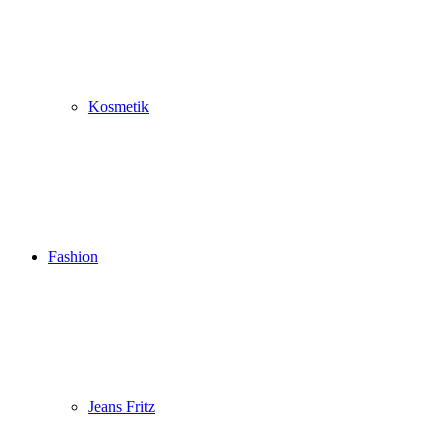
Kosmetik
Fashion
Jeans Fritz