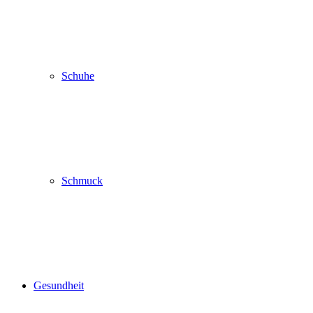
Schuhe
Schmuck
Gesundheit