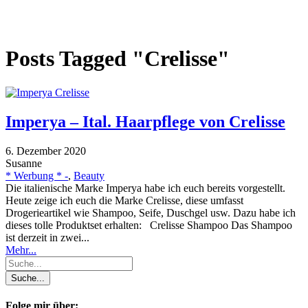
Posts Tagged "Crelisse"
Imperya – Ital. Haarpflege von Crelisse
6. Dezember 2020
Susanne
* Werbung * -
,
Beauty
Die italienische Marke Imperya habe ich euch bereits vorgestellt.
Heute zeige ich euch die Marke Crelisse, diese umfasst
Drogerieartikel wie Shampoo, Seife, Duschgel usw. Dazu habe ich
dieses tolle Produktset erhalten: Crelisse Shampoo Das Shampoo
ist derzeit in zwei...
Mehr...
Folge mir über: