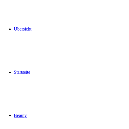
Übersicht
Startseite
Beauty