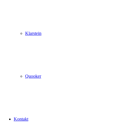
Klarstein
Quooker
Kontakt