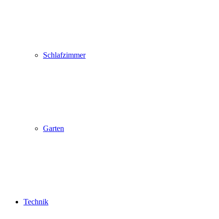
Schlafzimmer
Garten
Technik