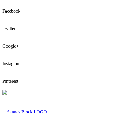
Facebook
Twitter
Google+
Instagram
Pinterest
LOGO